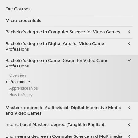
Our Courses
Micro-credentials
Bachelor’s degree in Computer Science for Video Games
Bachelor’s degree in Digital Arts for Video Game
Professions
Bachelor's degree in Game Design for Video Game
Professions
Overview
Programme
Apprenticeships
How to Apply
Master's degree in Audiovisual, Digital Interactive Media
and Video Games
International Master's degree (Taught in English)
Engineering degree in Computer Science and Multimedia