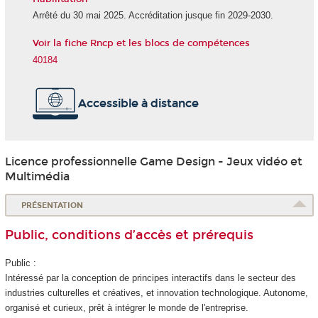
Arrêté du 30 mai 2025. Accréditation jusque fin 2029-2030.
Voir la fiche Rncp et les blocs de compétences
40184
Accessible à distance
Licence professionnelle Game Design - Jeux vidéo et
Multimédia
PRÉSENTATION
Public, conditions d’accès et prérequis
Public :
Intéressé par la conception de principes interactifs dans le secteur des
industries culturelles et créatives, et innovation technologique. Autonome,
organisé et curieux, prêt à intégrer le monde de l'entreprise.