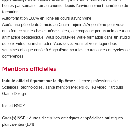
heures par semaine, en autonomie depuis l'environnement numérique de
formation.
Auto-formation 100% en ligne en cours asynchrone !
Après une période de 3 mois au Cnam-Enjmin à Angoulême pour vous
auto-former sur les bases nécessaires, accompagné par un animateur ou
animatrice pédagogique, vous poursuivrez votre formation dans un studio
de jeux vidéo ou multimédia. Vous devez venir et vous loger deux
semaines chaque année à Angoulême pour les soutenances et cycles de
conférences.
Mentions officielles
Intitulé officiel figurant sur le diplôme :
Licence professionnelle
Sciences, technologies, santé mention Métiers du jeu vidéo Parcours
Game Design
Inscrit RNCP
Code(s) NSF :
Autres disciplines artistiques et spécialites artistiques
plurivalentes (134)