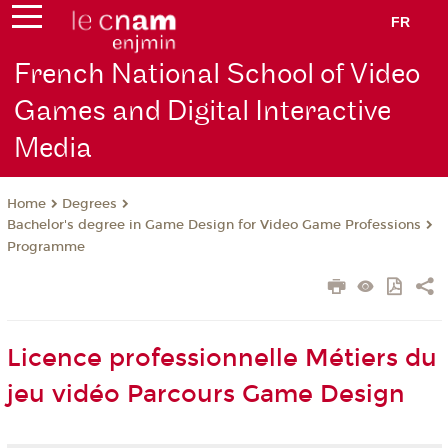
FR
French National School of Video
Games and Digital Interactive
Media
Degrees
Home
Bachelor's degree in Game Design for Video Game Professions
Programme
Licence professionnelle Métiers du
jeu vidéo Parcours Game Design