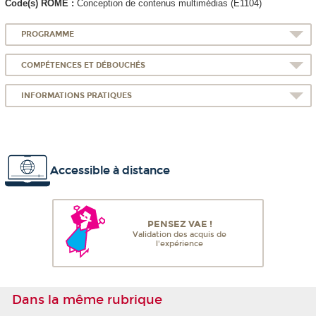
Code(s) ROME :
Conception de contenus multimédias (E1104)
PROGRAMME
COMPÉTENCES ET DÉBOUCHÉS
INFORMATIONS PRATIQUES
Accessible à distance
PENSEZ VAE !
Validation des acquis de
l'expérience
Dans la même rubrique