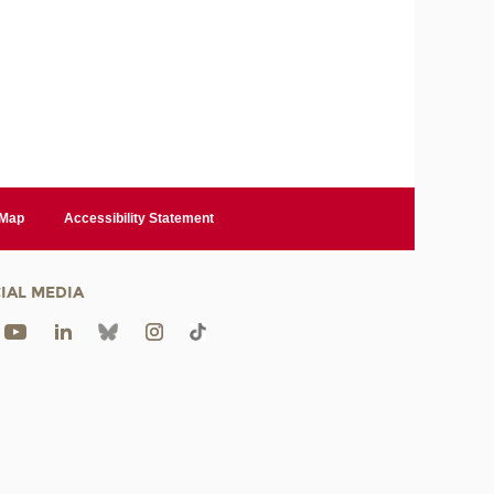
 Map
Accessibility Statement
IAL MEDIA