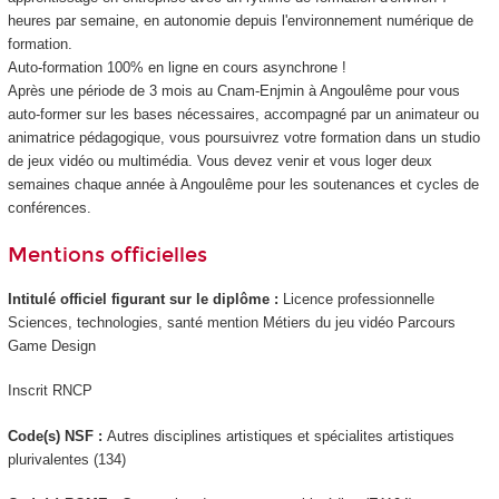
heures par semaine, en autonomie depuis l'environnement numérique de
formation.
Auto-formation 100% en ligne en cours asynchrone !
Après une période de 3 mois au Cnam-Enjmin à Angoulême pour vous
auto-former sur les bases nécessaires, accompagné par un animateur ou
animatrice pédagogique, vous poursuivrez votre formation dans un studio
de jeux vidéo ou multimédia. Vous devez venir et vous loger deux
semaines chaque année à Angoulême pour les soutenances et cycles de
conférences.
Mentions officielles
Intitulé officiel figurant sur le diplôme :
Licence professionnelle
Sciences, technologies, santé mention Métiers du jeu vidéo Parcours
Game Design
Inscrit RNCP
Code(s) NSF :
Autres disciplines artistiques et spécialites artistiques
plurivalentes (134)