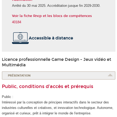
Arrêté du 30 mai 2025. Accréditation jusque fin 2029-2030.
Voir la fiche Rncp et les blocs de compétences
40184
Accessible à distance
Licence professionnelle Game Design - Jeux vidéo et
Multimédia
PRÉSENTATION
Public, conditions d’accès et prérequis
Public :
Intéressé par la conception de principes interactifs dans le secteur des
industries culturelles et créatives, et innovation technologique. Autonome,
organisé et curieux, prêt à intégrer le monde de l'entreprise.