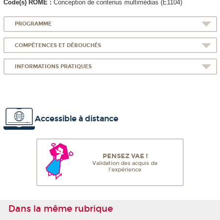
Code(s) ROME :
Conception de contenus multimédias (E1104)
PROGRAMME
COMPÉTENCES ET DÉBOUCHÉS
INFORMATIONS PRATIQUES
Accessible à distance
PENSEZ VAE !
Validation des acquis de
l'expérience
Dans la même rubrique