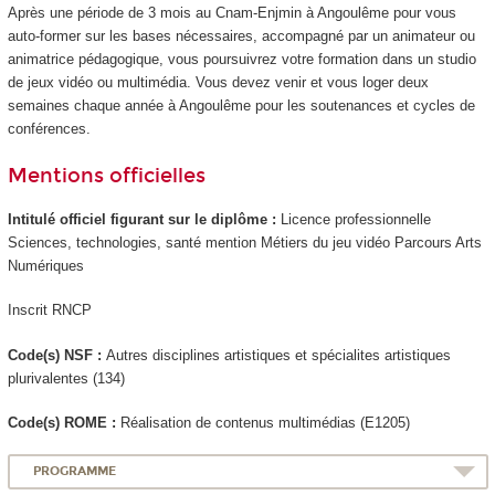
Après une période de 3 mois au Cnam-Enjmin à Angoulême pour vous
auto-former sur les bases nécessaires, accompagné par un animateur ou
animatrice pédagogique, vous poursuivrez votre formation dans un studio
de jeux vidéo ou multimédia. Vous devez venir et vous loger deux
semaines chaque année à Angoulême pour les soutenances et cycles de
conférences.
Mentions officielles
Intitulé officiel figurant sur le diplôme :
Licence professionnelle
Sciences, technologies, santé mention Métiers du jeu vidéo Parcours Arts
Numériques
Inscrit RNCP
Code(s) NSF :
Autres disciplines artistiques et spécialites artistiques
plurivalentes (134)
Code(s) ROME :
Réalisation de contenus multimédias (E1205)
PROGRAMME