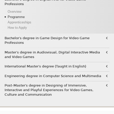
Professions
Overview
Programme
Apprenticeships
How to Apply
Bachelor's degree in Game Design for Video Game
Professions
Master's degree in Audiovisual, Digital Interactive Media
and Video Games
International Master's degree (Taught in English)
Engineering degree in Computer Science and Multimedia
Post-Master’s degree in Designing of Immersive,
Interactive and Playful Experiences for Video Games,
Culture and Communication