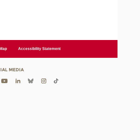
 Map
Accessibility Statement
IAL MEDIA