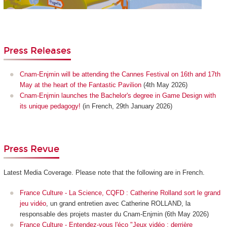
Press Releases
Cnam-Enjmin will be attending the Cannes Festival on 16th and 17th
May at the heart of the Fantastic Pavilion
(4th May 2026)
Cnam-Enjmin launches the Bachelor's degree in Game Design with
its unique pedagogy!
(in French, 29th January 2026)
Press Revue
Latest Media Coverage. Please note that the following are in French.
France Culture - La Science, CQFD : Catherine Rolland sort le grand
jeu vidéo
, un grand entretien avec Catherine ROLLAND, la
responsable des projets master du Cnam-Enjmin (6th May 2026)
France Culture - Entendez-vous l'éco "Jeux vidéo : derrière