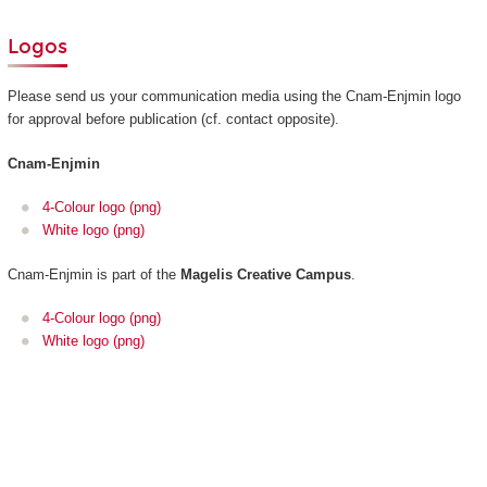
Logos
Please send us your communication media using the Cnam-Enjmin logo
for approval before publication (cf. contact opposite).
Cnam-Enjmin
4-Colour logo (png)
White logo (png)
Cnam-Enjmin is part of the
Magelis Creative Campus
.
4-Colour logo (png)
White logo (png)