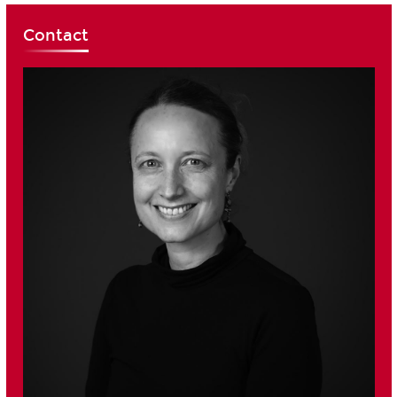
Contact