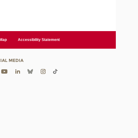
 Map
Accessibility Statement
IAL MEDIA