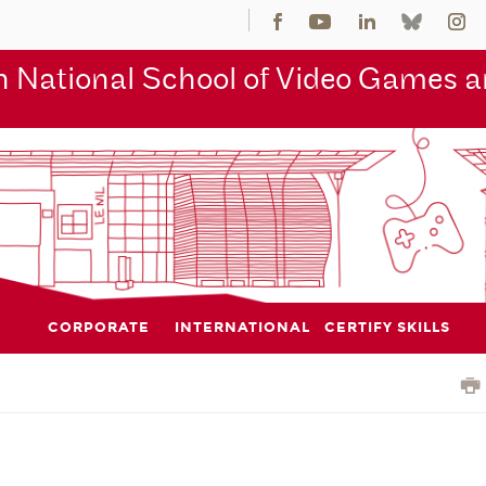
 National School of Video Games an
CORPORATE
INTERNATIONAL
CERTIFY SKILLS