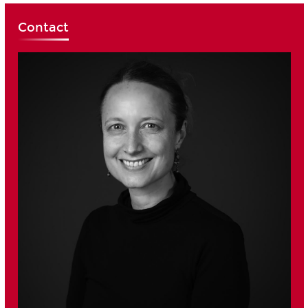
Contact