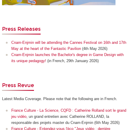
Press Releases
Cnam-Enjmin will be attending the Cannes Festival on 16th and 17th
May at the heart of the Fantastic Pavilion
(4th May 2026)
Cnam-Enjmin launches the Bachelor's degree in Game Design with
its unique pedagogy!
(in French, 29th January 2026)
Press Revue
Latest Media Coverage. Please note that the following are in French.
France Culture - La Science, CQFD : Catherine Rolland sort le grand
jeu vidéo
, un grand entretien avec Catherine ROLLAND, la
responsable des projets master du Cnam-Enjmin (6th May 2026)
France Culture - Entendez-vous l'éco "Jeux vidéo : derrière