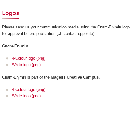
Logos
Please send us your communication media using the Cnam-Enjmin logo
for approval before publication (cf. contact opposite).
Cnam-Enjmin
4-Colour logo (png)
White logo (png)
Cnam-Enjmin is part of the
Magelis Creative Campus
.
4-Colour logo (png)
White logo (png)