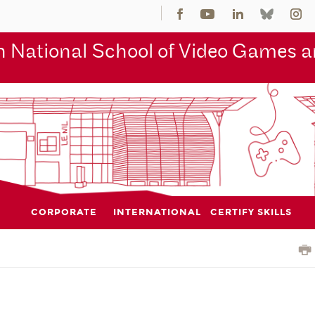
 National School of Video Games an
CORPORATE
INTERNATIONAL
CERTIFY SKILLS