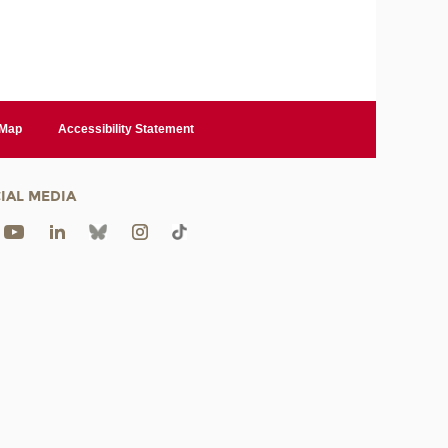
 Map
Accessibility Statement
IAL MEDIA