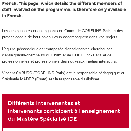
French. This page, which details the different members of
staff involved on the programme, is therefore only available
in French.
Les enseignantes et enseignants du Cnam, de GOBELINS Paris et des
professionnels de haut niveau vous accompagnent dans vos projets !
L'équipe pédagogique est composée d'enseignantes-chercheuses,
d'enseignants-chercheurs du Cnam et de GOBELINS Paris et de
professionnelles et professionnels des nouveaux médias interactifs.
Vincent CARUSO (GOBELINS Paris) est le responsable pédagogique et
Stéphanie MADER (Cnam) est la responsable du diplôme.
Différents intervenantes et
intervenants participent à l'enseignement
du Mastère Spécialisé IDE