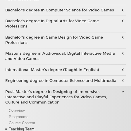
Bachelor’s degree in Computer Science for Video Games
Bachelor’s degree in Digital Arts for Video Game
Professions
Bachelor's degree in Game Design for Video Game
Professions
Master's degree in Audiovisual, Digital Interactive Media
and Video Games
International Master's degree (Taught in English)
Engineering degree in Computer Science and Multimedia
Post-Master’s degree in Designing of Immersive,
Interactive and Playful Experiences for Video Games,
Culture and Communication
Overview
Programme
Course Content
Teaching Team