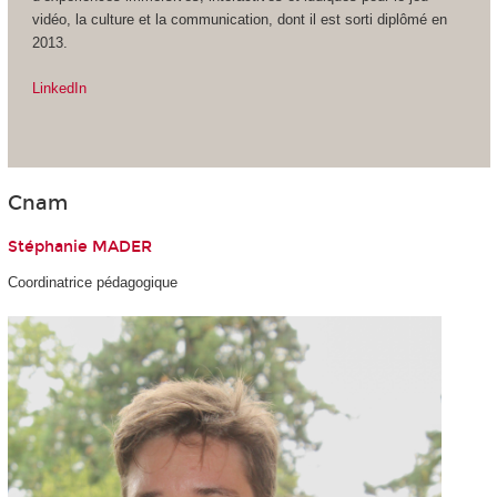
vidéo, la culture et la communication, dont il est sorti diplômé en
2013.
LinkedIn
Cnam
Stéphanie MADER
Coordinatrice pédagogique