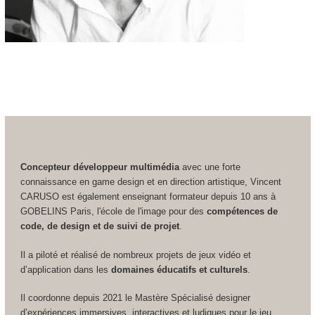
Concepteur développeur multimédia
avec une forte
connaissance en game design et en direction artistique, Vincent
CARUSO est également enseignant formateur depuis 10 ans à
GOBELINS Paris, l'école de l'image pour des
compétences de
code, de design et de suivi de projet
.
Il a piloté et réalisé de nombreux projets de jeux vidéo et
d’application dans les
domaines éducatifs et culturels
.
Il coordonne depuis 2021 le Mastère Spécialisé designer
d’expériences immersives, interactives et ludiques pour le jeu