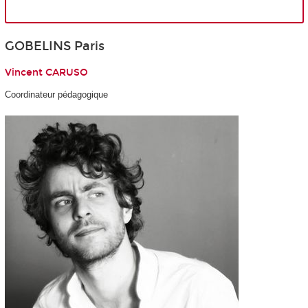
GOBELINS Paris
Vincent CARUSO
Coordinateur pédagogique