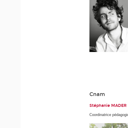
Cnam
Stéphanie MADER
Coordinatrice pédagogi