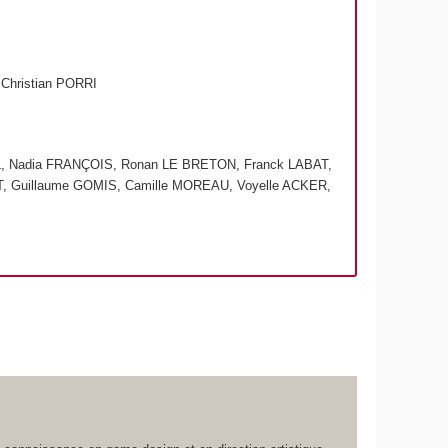
Christian PORRI
L, Nadia FRANÇOIS, Ronan LE BRETON, Franck LABAT,
, Guillaume GOMIS, Camille MOREAU, Voyelle ACKER,