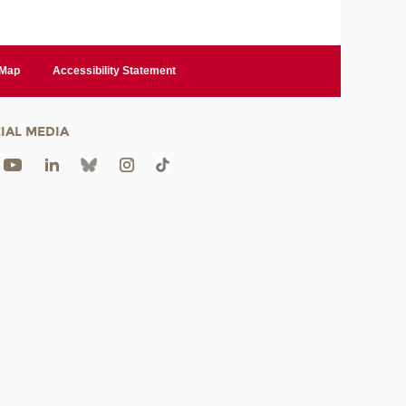
 Map
Accessibility Statement
IAL MEDIA