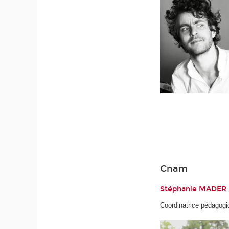
Cnam
Stéphanie MADER
Coordinatrice pédagogi