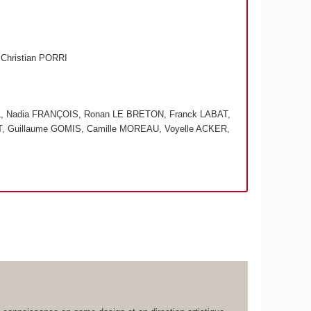
Christian PORRI
L, Nadia FRANÇOIS, Ronan LE BRETON, Franck LABAT,
, Guillaume GOMIS, Camille MOREAU, Voyelle ACKER,