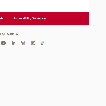
 Map
Accessibility Statement
IAL MEDIA