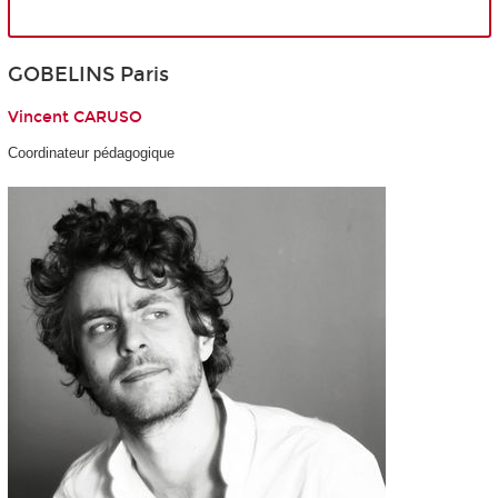
GOBELINS Paris
Vincent CARUSO
Coordinateur pédagogique