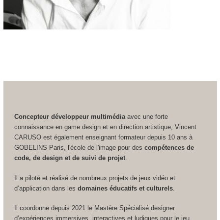
Concepteur développeur multimédia
avec une forte
connaissance en game design et en direction artistique, Vincent
CARUSO est également enseignant formateur depuis 10 ans à
GOBELINS Paris, l'école de l'image pour des
compétences de
code, de design et de suivi de projet
.
Il a piloté et réalisé de nombreux projets de jeux vidéo et
d’application dans les
domaines éducatifs et culturels
.
Il coordonne depuis 2021 le Mastère Spécialisé designer
d’expériences immersives, interactives et ludiques pour le jeu