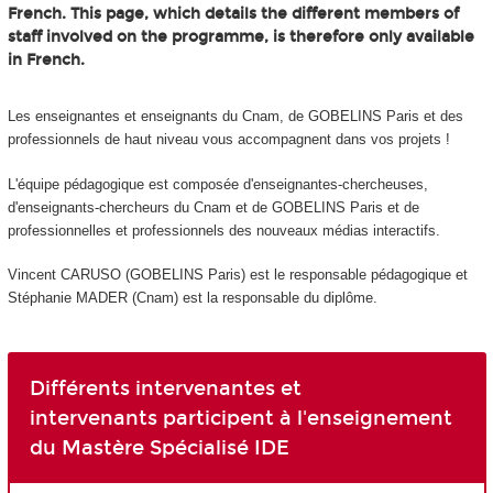
French. This page, which details the different members of
staff involved on the programme, is therefore only available
in French.
Les enseignantes et enseignants du Cnam, de GOBELINS Paris et des
professionnels de haut niveau vous accompagnent dans vos projets !
L'équipe pédagogique est composée d'enseignantes-chercheuses,
d'enseignants-chercheurs du Cnam et de GOBELINS Paris et de
professionnelles et professionnels des nouveaux médias interactifs.
Vincent CARUSO (GOBELINS Paris) est le responsable pédagogique et
Stéphanie MADER (Cnam) est la responsable du diplôme.
Différents intervenantes et
intervenants participent à l'enseignement
du Mastère Spécialisé IDE