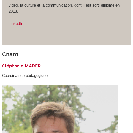
vidéo, la culture et la communication, dont il est sorti diplômé en
2013.
LinkedIn
Cnam
Stéphanie MADER
Coordinatrice pédagogique