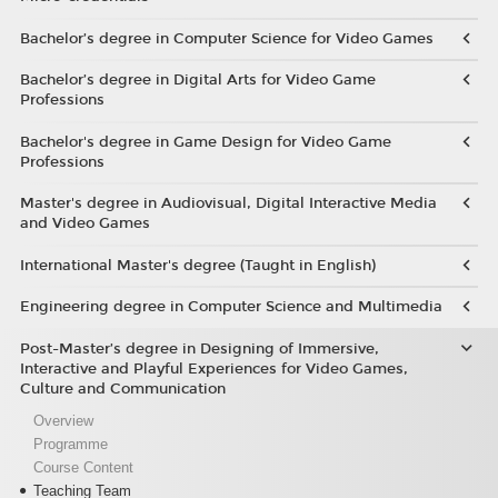
Bachelor’s degree in Computer Science for Video Games
Bachelor’s degree in Digital Arts for Video Game
Professions
Bachelor's degree in Game Design for Video Game
Professions
Master's degree in Audiovisual, Digital Interactive Media
and Video Games
International Master's degree (Taught in English)
Engineering degree in Computer Science and Multimedia
Post-Master’s degree in Designing of Immersive,
Interactive and Playful Experiences for Video Games,
Culture and Communication
Overview
Programme
Course Content
Teaching Team