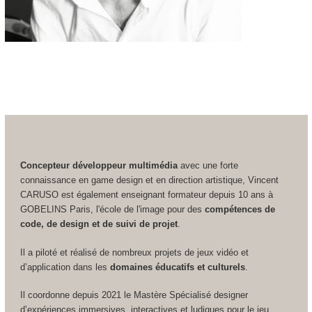
Concepteur développeur multimédia
avec une forte
connaissance en game design et en direction artistique, Vincent
CARUSO est également enseignant formateur depuis 10 ans à
GOBELINS Paris, l'école de l'image pour des
compétences de
code, de design et de suivi de projet
.
Il a piloté et réalisé de nombreux projets de jeux vidéo et
d’application dans les
domaines éducatifs et culturels
.
Il coordonne depuis 2021 le Mastère Spécialisé designer
d’expériences immersives, interactives et ludiques pour le jeu