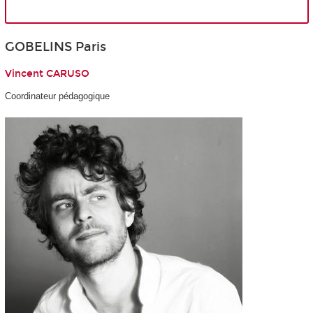
GOBELINS Paris
Vincent CARUSO
Coordinateur pédagogique