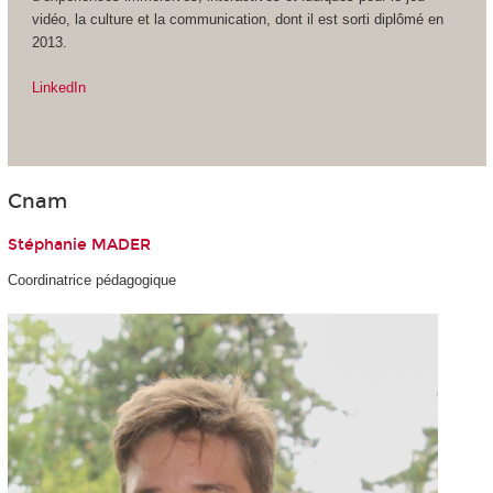
vidéo, la culture et la communication, dont il est sorti diplômé en
2013.
LinkedIn
Cnam
Stéphanie MADER
Coordinatrice pédagogique