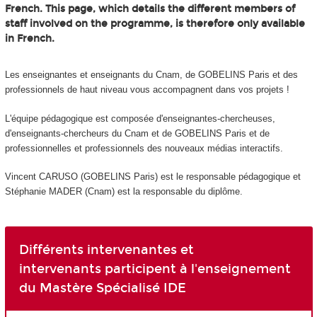
French. This page, which details the different members of
staff involved on the programme, is therefore only available
in French.
Les enseignantes et enseignants du Cnam, de GOBELINS Paris et des
professionnels de haut niveau vous accompagnent dans vos projets !
L'équipe pédagogique est composée d'enseignantes-chercheuses,
d'enseignants-chercheurs du Cnam et de GOBELINS Paris et de
professionnelles et professionnels des nouveaux médias interactifs.
Vincent CARUSO (GOBELINS Paris) est le responsable pédagogique et
Stéphanie MADER (Cnam) est la responsable du diplôme.
Différents intervenantes et
intervenants participent à l'enseignement
du Mastère Spécialisé IDE