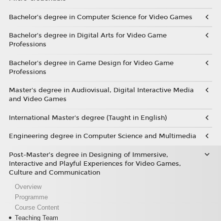
Bachelor’s degree in Computer Science for Video Games
Bachelor’s degree in Digital Arts for Video Game
Professions
Bachelor's degree in Game Design for Video Game
Professions
Master's degree in Audiovisual, Digital Interactive Media
and Video Games
International Master's degree (Taught in English)
Engineering degree in Computer Science and Multimedia
Post-Master’s degree in Designing of Immersive,
Interactive and Playful Experiences for Video Games,
Culture and Communication
Overview
Programme
Course Content
Teaching Team