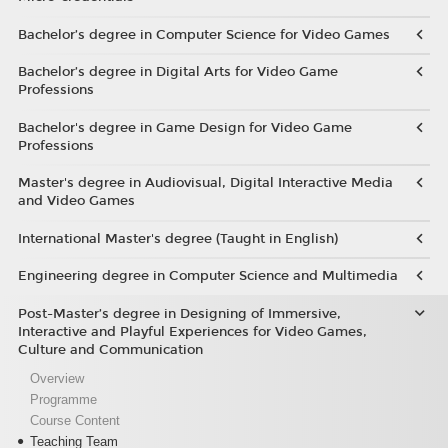
Bachelor’s degree in Computer Science for Video Games
Bachelor’s degree in Digital Arts for Video Game
Professions
Bachelor's degree in Game Design for Video Game
Professions
Master's degree in Audiovisual, Digital Interactive Media
and Video Games
International Master's degree (Taught in English)
Engineering degree in Computer Science and Multimedia
Post-Master’s degree in Designing of Immersive,
Interactive and Playful Experiences for Video Games,
Culture and Communication
Overview
Programme
Course Content
Teaching Team