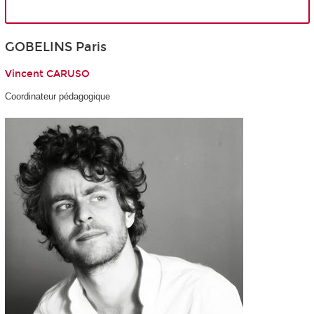
GOBELINS Paris
Vincent CARUSO
Coordinateur pédagogique