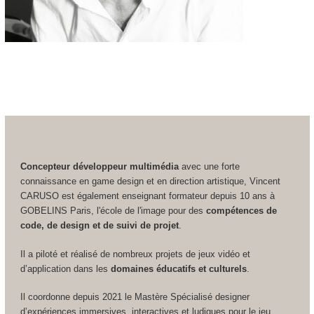
Concepteur développeur multimédia
avec une forte
connaissance en game design et en direction artistique, Vincent
CARUSO est également enseignant formateur depuis 10 ans à
GOBELINS Paris, l'école de l'image pour des
compétences de
code, de design et de suivi de projet
.
Il a piloté et réalisé de nombreux projets de jeux vidéo et
d’application dans les
domaines éducatifs et culturels
.
Il coordonne depuis 2021 le Mastère Spécialisé designer
d’expériences immersives, interactives et ludiques pour le jeu