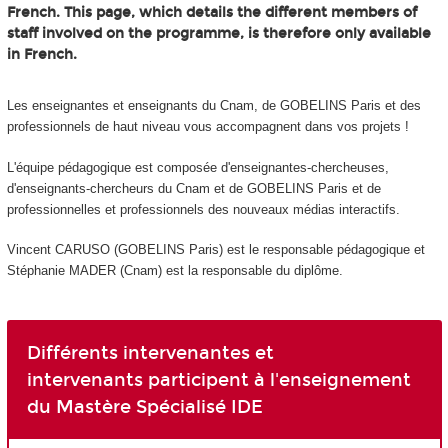
French. This page, which details the different members of
staff involved on the programme, is therefore only available
in French.
Les enseignantes et enseignants du Cnam, de GOBELINS Paris et des
professionnels de haut niveau vous accompagnent dans vos projets !
L'équipe pédagogique est composée d'enseignantes-chercheuses,
d'enseignants-chercheurs du Cnam et de GOBELINS Paris et de
professionnelles et professionnels des nouveaux médias interactifs.
Vincent CARUSO (GOBELINS Paris) est le responsable pédagogique et
Stéphanie MADER (Cnam) est la responsable du diplôme.
Différents intervenantes et
intervenants participent à l'enseignement
du Mastère Spécialisé IDE