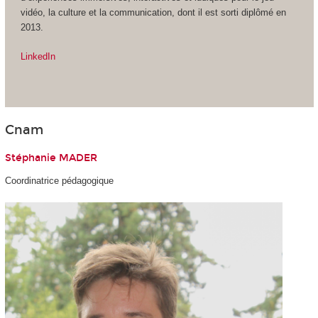
vidéo, la culture et la communication, dont il est sorti diplômé en
2013.
LinkedIn
Cnam
Stéphanie MADER
Coordinatrice pédagogique