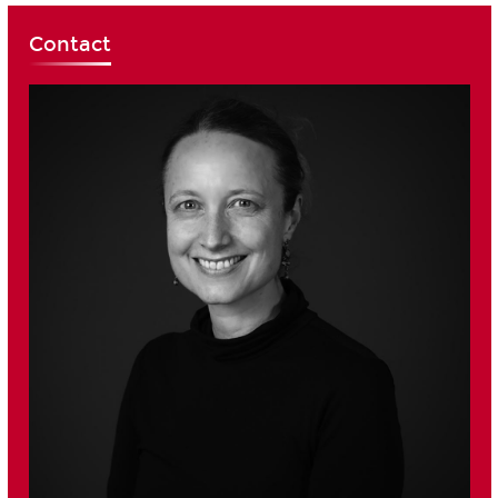
Contact