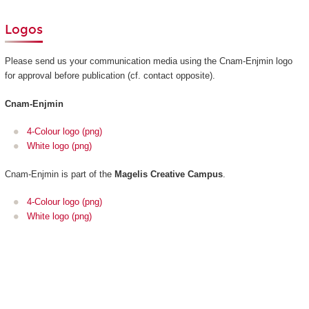
Logos
Please send us your communication media using the Cnam-Enjmin logo
for approval before publication (cf. contact opposite).
Cnam-Enjmin
4-Colour logo (png)
White logo (png)
Cnam-Enjmin is part of the
Magelis Creative Campus
.
4-Colour logo (png)
White logo (png)