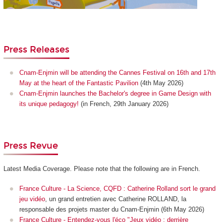
Press Releases
Cnam-Enjmin will be attending the Cannes Festival on 16th and 17th
May at the heart of the Fantastic Pavilion
(4th May 2026)
Cnam-Enjmin launches the Bachelor's degree in Game Design with
its unique pedagogy!
(in French, 29th January 2026)
Press Revue
Latest Media Coverage. Please note that the following are in French.
France Culture - La Science, CQFD : Catherine Rolland sort le grand
jeu vidéo
, un grand entretien avec Catherine ROLLAND, la
responsable des projets master du Cnam-Enjmin (6th May 2026)
France Culture - Entendez-vous l'éco "Jeux vidéo : derrière