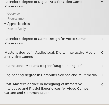
Bachelor’s degree in Digital Arts for Video Game
Professions
Overview
Programme
Apprenticeships
How to Apply
Bachelor's degree in Game Design for Video Game
Professions
Master's degree in Audiovisual, Digital Interactive Media
and Video Games
International Master's degree (Taught in English)
Engineering degree in Computer Science and Multimedia
Post-Master’s degree in Designing of Immersive,
Interactive and Playful Experiences for Video Games,
Culture and Communication