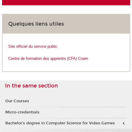
Quelques liens utiles
Site officiel du service public
Centre de formation des apprentis (CFA) Cnam
In the same section
Our Courses
Micro-credentials
Bachelor’s degree in Computer Science for Video Games