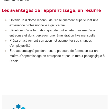
métier sur le terrain.
Les avantages de l’apprentissage, en résumé
Obtenir un diplôme reconnu de l’enseignement supérieur et une
expérience professionnelle significative.
Bénéficier d’une formation gratuite tout en étant salarié d’une
entreprise et donc percevoir une rémunération fixe mensuelle.
Préparer activement son avenir et augmenter ses chances
d’employabilité.
Être accompagné pendant tout le parcours de formation par un
maître d’apprentissage en entreprise et par un tuteur pédagogique à
l’école.