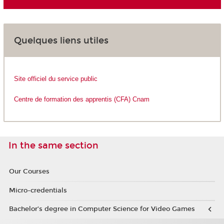
Quelques liens utiles
Site officiel du service public
Centre de formation des apprentis (CFA) Cnam
In the same section
Our Courses
Micro-credentials
Bachelor’s degree in Computer Science for Video Games