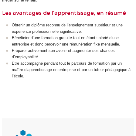
métier sur le terrain.
Les avantages de l’apprentissage, en résumé
Obtenir un diplôme reconnu de l’enseignement supérieur et une
expérience professionnelle significative.
Bénéficier d’une formation gratuite tout en étant salarié d’une
entreprise et donc percevoir une rémunération fixe mensuelle.
Préparer activement son avenir et augmenter ses chances
d’employabilité.
Être accompagné pendant tout le parcours de formation par un
maître d’apprentissage en entreprise et par un tuteur pédagogique à
l’école.