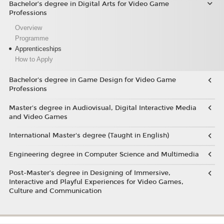
Bachelor’s degree in Digital Arts for Video Game
Professions
Overview
Programme
Apprenticeships
How to Apply
Bachelor's degree in Game Design for Video Game
Professions
Master's degree in Audiovisual, Digital Interactive Media
and Video Games
International Master's degree (Taught in English)
Engineering degree in Computer Science and Multimedia
Post-Master’s degree in Designing of Immersive,
Interactive and Playful Experiences for Video Games,
Culture and Communication