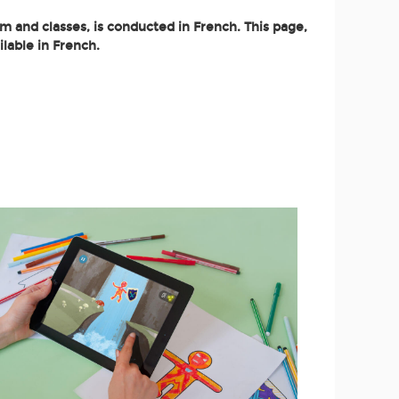
m and classes, is conducted in French. This page,
ilable in French.