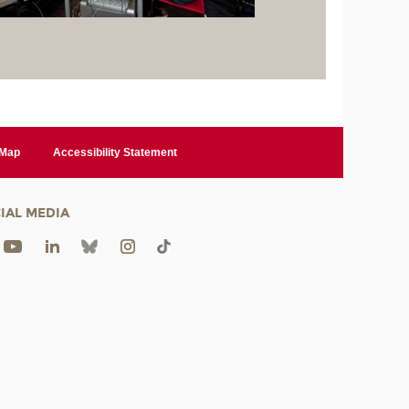
 Map
Accessibility Statement
IAL MEDIA