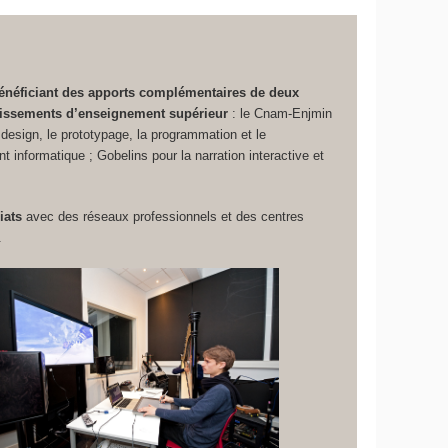
énéficiant des apports complémentaires de deux
lissements d’enseignement supérieur
: le Cnam-Enjmin
design, le prototypage, la programmation et le
 informatique ; Gobelins pour la narration interactive et
iats
avec des réseaux professionnels et des centres
.