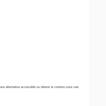
 une alternative accessible ou obtenir le contenu sous une