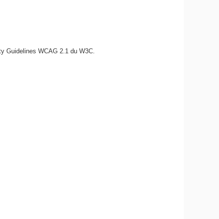
bility Guidelines WCAG 2.1 du W3C.