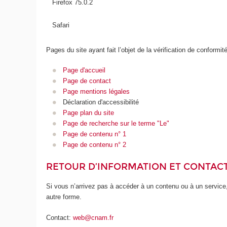
Firefox 75.0.2
Safari
Pages du site ayant fait l’objet de la vérification de conformit
Page d'accueil
Page de contact
Page mentions légales
Déclaration d'accessibilité
Page plan du site
Page de recherche sur le terme "Le"
Page de contenu n° 1
Page de contenu n° 2
RETOUR D’INFORMATION ET CONTAC
Si vous n’arrivez pas à accéder à un contenu ou à un service,
autre forme.
Contact:
web@cnam.fr