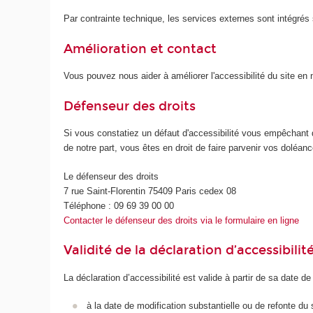
Par contrainte technique, les services externes sont intégrés s
Amélioration et contact
Vous pouvez nous aider à améliorer l'accessibilité du site e
Défenseur des droits
Si vous constatiez un défaut d'accessibilité vous empêchant 
de notre part, vous êtes en droit de faire parvenir vos doléa
Le défenseur des droits
7 rue Saint-Florentin 75409 Paris cedex 08
Téléphone : 09 69 39 00 00
Contacter le défenseur des droits via le formulaire en ligne
Validité de la déclaration d’accessibilit
La déclaration d’accessibilité est valide à partir de sa date de
à la date de modification substantielle ou de refonte du 