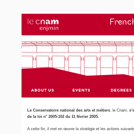
French
ABOUT US
EVENTS
DEGREES
Le Conservatoire national des arts et métiers
, le Cnam,
s’
de la loi n° 2005-102 du 11 février 2005.
A cette fin, il met en œuvre la stratégie et les actions suivant