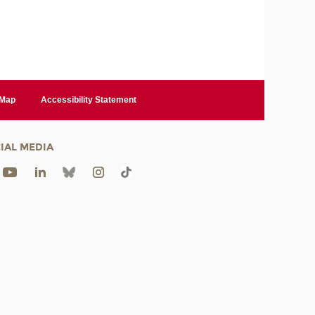
 Map
Accessibility Statement
IAL MEDIA