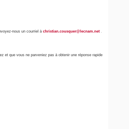
envoyez-nous un courriel à
christian.cousquer@lecnam.net
.
iez et que vous ne parveniez pas à obtenir une réponse rapide