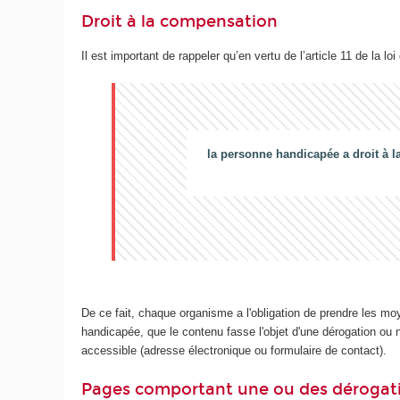
Droit à la compensation
Il est important de rappeler qu’en vertu de l’article 11 de la loi
la personne handicapée a droit à l
De ce fait, chaque organisme a l'obligation de prendre les mo
handicapée, que le contenu fasse l'objet d'une dérogation ou no
accessible (adresse électronique ou formulaire de contact).
Pages comportant une ou des dérogat