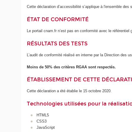
Cette déclaration d’accessibilité s’applique à l'ensemble des 
ÉTAT DE CONFORMITÉ
Le portail cnam.fr n’est pas en conformité avec le référentie
RÉSULTATS DES TESTS
L’audit de conformité réalisé en interne par la Direction des 
Moins de 50% des critères RGAA sont respectés.
ÉTABLISSEMENT DE CETTE DÉCLARATI
Cette déclaration a été établie le 15 octobre 2020.
Technologies utilisées pour la réalisat
HTML5
CSS3
JavaScript