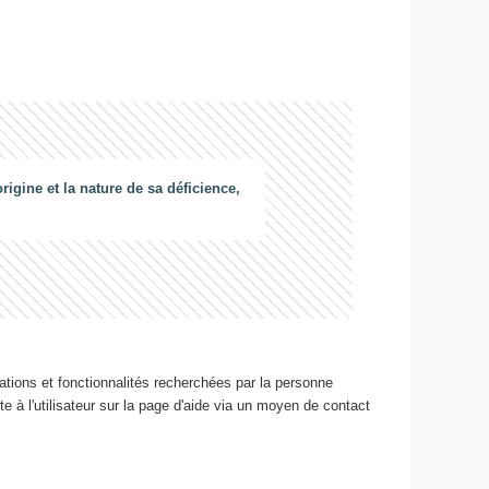
gine et la nature de sa déficience,
ations et fonctionnalités recherchées par la personne
e à l'utilisateur sur la page d'aide via un moyen de contact