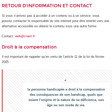
RETOUR D’INFORMATION ET CONTACT
Si vous n’arrivez pas à accéder à un contenu ou à un service, vous
pouvez contacter le responsable du site internet pour être orienté vers une
alternative accessible ou obtenir le contenu sous une autre forme.
Contact:
web@cnam.fr
Droit à la compensation
Il est important de rappeler qu’en vertu de l’article 11 de la loi de février
2005 :
la personne handicapée a droit à la compensation
des conséquences de son handicap, quels que
soient l’origine et la nature de sa déficience, son
âge ou son mode de vie.