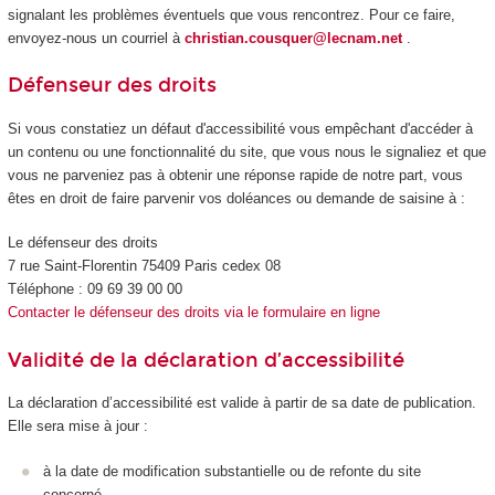
signalant les problèmes éventuels que vous rencontrez. Pour ce faire,
envoyez-nous un courriel à
christian.cousquer@lecnam.net
.
Défenseur des droits
Si vous constatiez un défaut d'accessibilité vous empêchant d'accéder à
un contenu ou une fonctionnalité du site, que vous nous le signaliez et que
vous ne parveniez pas à obtenir une réponse rapide de notre part, vous
êtes en droit de faire parvenir vos doléances ou demande de saisine à :
Le défenseur des droits
7 rue Saint-Florentin 75409 Paris cedex 08
Téléphone : 09 69 39 00 00
Contacter le défenseur des droits via le formulaire en ligne
Validité de la déclaration d’accessibilité
La déclaration d’accessibilité est valide à partir de sa date de publication.
Elle sera mise à jour :
à la date de modification substantielle ou de refonte du site
concerné.