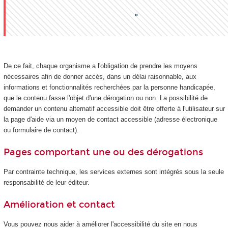
De ce fait, chaque organisme a l'obligation de prendre les moyens
nécessaires afin de donner accès, dans un délai raisonnable, aux
informations et fonctionnalités recherchées par la personne handicapée,
que le contenu fasse l'objet d'une dérogation ou non. La possibilité de
demander un contenu alternatif accessible doit être offerte à l'utilisateur sur
la page d'aide via un moyen de contact accessible (adresse électronique
ou formulaire de contact).
Pages comportant une ou des dérogations
Par contrainte technique, les services externes sont intégrés sous la seule
responsabilité de leur éditeur.
Amélioration et contact
Vous pouvez nous aider à améliorer l'accessibilité du site en nous