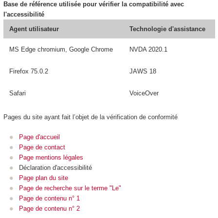
Base de référence utilisée pour vérifier la compatibilité avec
l'accessibilité
Agent utilisateur
Technologie d'assistance
MS Edge chromium, Google Chrome
NVDA 2020.1
Firefox 75.0.2
JAWS 18
Safari
VoiceOver
Pages du site ayant fait l’objet de la vérification de conformité
Page d'accueil
Page de contact
Page mentions légales
Déclaration d'accessibilité
Page plan du site
Page de recherche sur le terme "Le"
Page de contenu n° 1
Page de contenu n° 2