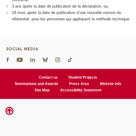
3 ans après la date de publication de la déclaration, ou,
18 mois après la date de publication d’une nouvelle version du
référentiel, pour les personnes qui appliquent la méthode technique.
SOCIAL MEDIA
Contact us
Student Projects
Nominations and Awards
Press Area
Website Info
Site Map
Accessibility Statement