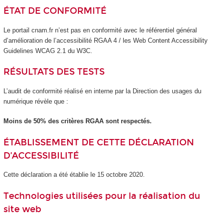
ÉTAT DE CONFORMITÉ
Le portail cnam.fr n’est pas en conformité avec le référentiel général
d’amélioration de l’accessibilité RGAA 4 / les Web Content Accessibility
Guidelines WCAG 2.1 du W3C.
RÉSULTATS DES TESTS
L’audit de conformité réalisé en interne par la Direction des usages du
numérique révèle que :
Moins de 50% des critères RGAA sont respectés.
ÉTABLISSEMENT DE CETTE DÉCLARATION
D’ACCESSIBILITÉ
Cette déclaration a été établie le 15 octobre 2020.
Technologies utilisées pour la réalisation du
site web