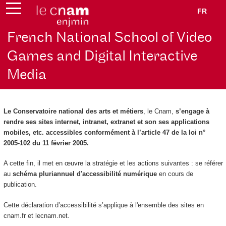
FR
French National School of Video
Games and Digital Interactive
Media
Le Conservatoire national des arts et métiers
, le Cnam,
s’engage à
rendre ses sites internet, intranet, extranet et son ses applications
mobiles, etc. accessibles conformément à l’article 47 de la loi n°
2005-102 du 11 février 2005.
A cette fin, il met en œuvre la stratégie et les actions suivantes : se référer
au
schéma pluriannuel d'accessibilité numérique
en cours de
publication.
Cette déclaration d’accessibilité s’applique à l'ensemble des sites en
cnam.fr et lecnam.net.