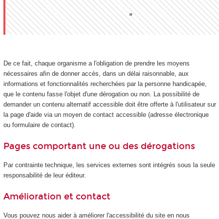
De ce fait, chaque organisme a l'obligation de prendre les moyens
nécessaires afin de donner accès, dans un délai raisonnable, aux
informations et fonctionnalités recherchées par la personne handicapée,
que le contenu fasse l'objet d'une dérogation ou non. La possibilité de
demander un contenu alternatif accessible doit être offerte à l'utilisateur sur
la page d'aide via un moyen de contact accessible (adresse électronique
ou formulaire de contact).
Pages comportant une ou des dérogations
Par contrainte technique, les services externes sont intégrés sous la seule
responsabilité de leur éditeur.
Amélioration et contact
Vous pouvez nous aider à améliorer l'accessibilité du site en nous