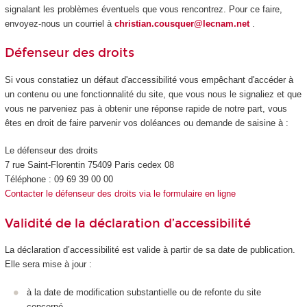
signalant les problèmes éventuels que vous rencontrez. Pour ce faire,
envoyez-nous un courriel à
christian.cousquer@lecnam.net
.
Défenseur des droits
Si vous constatiez un défaut d'accessibilité vous empêchant d'accéder à
un contenu ou une fonctionnalité du site, que vous nous le signaliez et que
vous ne parveniez pas à obtenir une réponse rapide de notre part, vous
êtes en droit de faire parvenir vos doléances ou demande de saisine à :
Le défenseur des droits
7 rue Saint-Florentin 75409 Paris cedex 08
Téléphone : 09 69 39 00 00
Contacter le défenseur des droits via le formulaire en ligne
Validité de la déclaration d’accessibilité
La déclaration d’accessibilité est valide à partir de sa date de publication.
Elle sera mise à jour :
à la date de modification substantielle ou de refonte du site
concerné.