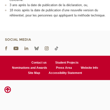
3 ans après la date de publication de la déclaration, ou,
18 mois après la date de publication d’une nouvelle version du
référentiel, pour les personnes qui appliquent la méthode technique.
SOCIAL MEDIA
Contact us
Student Projects
Nominations and Awards
Press Area
Website Info
Site Map
Accessibility Statement