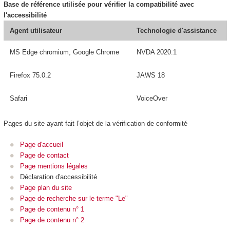
Base de référence utilisée pour vérifier la compatibilité avec
l'accessibilité
Agent utilisateur
Technologie d'assistance
MS Edge chromium, Google Chrome
NVDA 2020.1
Firefox 75.0.2
JAWS 18
Safari
VoiceOver
Pages du site ayant fait l’objet de la vérification de conformité
Page d'accueil
Page de contact
Page mentions légales
Déclaration d'accessibilité
Page plan du site
Page de recherche sur le terme "Le"
Page de contenu n° 1
Page de contenu n° 2