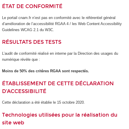
ÉTAT DE CONFORMITÉ
Le portail cnam.fr n’est pas en conformité avec le référentiel général
d’amélioration de l’accessibilité RGAA 4 / les Web Content Accessibility
Guidelines WCAG 2.1 du W3C.
RÉSULTATS DES TESTS
L’audit de conformité réalisé en interne par la Direction des usages du
numérique révèle que :
Moins de 50% des critères RGAA sont respectés.
ÉTABLISSEMENT DE CETTE DÉCLARATION
D’ACCESSIBILITÉ
Cette déclaration a été établie le 15 octobre 2020.
Technologies utilisées pour la réalisation du
site web