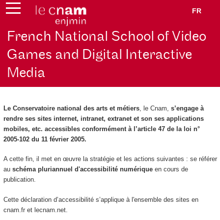
FR
French National School of Video
Games and Digital Interactive
Media
Le Conservatoire national des arts et métiers
, le Cnam,
s’engage à
rendre ses sites internet, intranet, extranet et son ses applications
mobiles, etc. accessibles conformément à l’article 47 de la loi n°
2005-102 du 11 février 2005.
A cette fin, il met en œuvre la stratégie et les actions suivantes : se référer
au
schéma pluriannuel d'accessibilité numérique
en cours de
publication.
Cette déclaration d’accessibilité s’applique à l'ensemble des sites en
cnam.fr et lecnam.net.