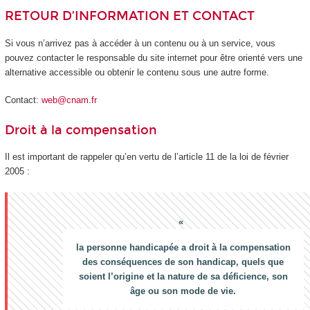
RETOUR D’INFORMATION ET CONTACT
Si vous n’arrivez pas à accéder à un contenu ou à un service, vous
pouvez contacter le responsable du site internet pour être orienté vers une
alternative accessible ou obtenir le contenu sous une autre forme.
Contact:
web@cnam.fr
Droit à la compensation
Il est important de rappeler qu’en vertu de l’article 11 de la loi de février
2005 :
la personne handicapée a droit à la compensation
des conséquences de son handicap, quels que
soient l’origine et la nature de sa déficience, son
âge ou son mode de vie.