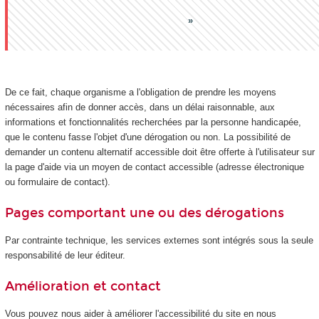
De ce fait, chaque organisme a l'obligation de prendre les moyens
nécessaires afin de donner accès, dans un délai raisonnable, aux
informations et fonctionnalités recherchées par la personne handicapée,
que le contenu fasse l'objet d'une dérogation ou non. La possibilité de
demander un contenu alternatif accessible doit être offerte à l'utilisateur sur
la page d'aide via un moyen de contact accessible (adresse électronique
ou formulaire de contact).
Pages comportant une ou des dérogations
Par contrainte technique, les services externes sont intégrés sous la seule
responsabilité de leur éditeur.
Amélioration et contact
Vous pouvez nous aider à améliorer l'accessibilité du site en nous