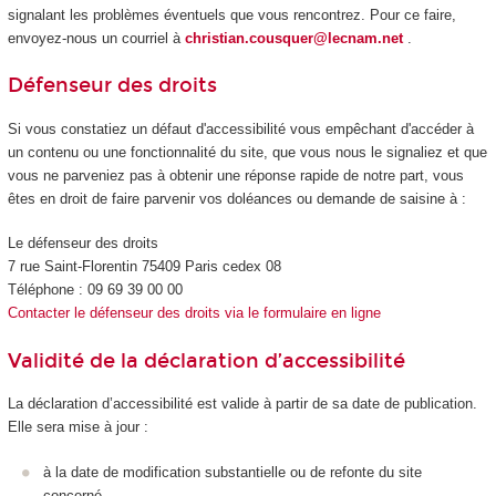
signalant les problèmes éventuels que vous rencontrez. Pour ce faire,
envoyez-nous un courriel à
christian.cousquer@lecnam.net
.
Défenseur des droits
Si vous constatiez un défaut d'accessibilité vous empêchant d'accéder à
un contenu ou une fonctionnalité du site, que vous nous le signaliez et que
vous ne parveniez pas à obtenir une réponse rapide de notre part, vous
êtes en droit de faire parvenir vos doléances ou demande de saisine à :
Le défenseur des droits
7 rue Saint-Florentin 75409 Paris cedex 08
Téléphone : 09 69 39 00 00
Contacter le défenseur des droits via le formulaire en ligne
Validité de la déclaration d’accessibilité
La déclaration d’accessibilité est valide à partir de sa date de publication.
Elle sera mise à jour :
à la date de modification substantielle ou de refonte du site
concerné.