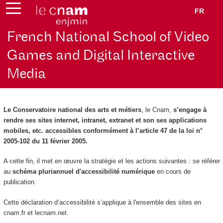
FR
French National School of Video
Games and Digital Interactive
Media
Le Conservatoire national des arts et métiers
, le Cnam,
s’engage à
rendre ses sites internet, intranet, extranet et son ses applications
mobiles, etc. accessibles conformément à l’article 47 de la loi n°
2005-102 du 11 février 2005.
A cette fin, il met en œuvre la stratégie et les actions suivantes : se référer
au
schéma pluriannuel d'accessibilité numérique
en cours de
publication.
Cette déclaration d’accessibilité s’applique à l'ensemble des sites en
cnam.fr et lecnam.net.