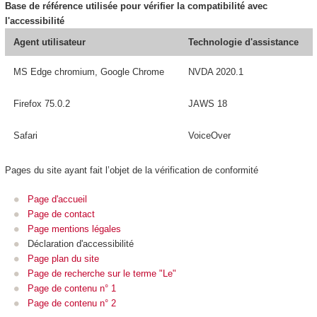
Base de référence utilisée pour vérifier la compatibilité avec
l'accessibilité
Agent utilisateur
Technologie d'assistance
MS Edge chromium, Google Chrome
NVDA 2020.1
Firefox 75.0.2
JAWS 18
Safari
VoiceOver
Pages du site ayant fait l’objet de la vérification de conformité
Page d'accueil
Page de contact
Page mentions légales
Déclaration d'accessibilité
Page plan du site
Page de recherche sur le terme "Le"
Page de contenu n° 1
Page de contenu n° 2