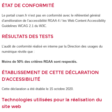
ÉTAT DE CONFORMITÉ
Le portail cnam.fr n’est pas en conformité avec le référentiel général
d’amélioration de l’accessibilité RGAA 4 / les Web Content Accessibility
Guidelines WCAG 2.1 du W3C.
RÉSULTATS DES TESTS
L’audit de conformité réalisé en interne par la Direction des usages du
numérique révèle que :
Moins de 50% des critères RGAA sont respectés.
ÉTABLISSEMENT DE CETTE DÉCLARATION
D’ACCESSIBILITÉ
Cette déclaration a été établie le 15 octobre 2020.
Technologies utilisées pour la réalisation du
site web