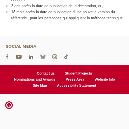
3 ans après la date de publication de la déclaration, ou,
18 mois après la date de publication d’une nouvelle version du
référentiel, pour les personnes qui appliquent la méthode technique.
SOCIAL MEDIA
Contact us
Student Projects
Nominations and Awards
Press Area
Website Info
Site Map
Accessibility Statement