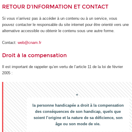
RETOUR D’INFORMATION ET CONTACT
Si vous n’arrivez pas à accéder à un contenu ou à un service, vous
pouvez contacter le responsable du site internet pour être orienté vers une
alternative accessible ou obtenir le contenu sous une autre forme.
Contact:
web@cnam.fr
Droit à la compensation
Il est important de rappeler qu’en vertu de l’article 11 de la loi de février
2005 :
la personne handicapée a droit à la compensation
des conséquences de son handicap, quels que
soient l’origine et la nature de sa déficience, son
âge ou son mode de vie.