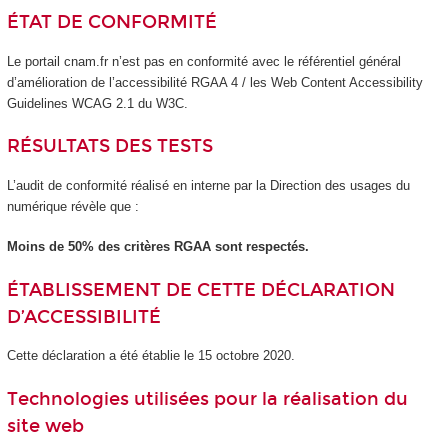
ÉTAT DE CONFORMITÉ
Le portail cnam.fr n’est pas en conformité avec le référentiel général
d’amélioration de l’accessibilité RGAA 4 / les Web Content Accessibility
Guidelines WCAG 2.1 du W3C.
RÉSULTATS DES TESTS
L’audit de conformité réalisé en interne par la Direction des usages du
numérique révèle que :
Moins de 50% des critères RGAA sont respectés.
ÉTABLISSEMENT DE CETTE DÉCLARATION
D’ACCESSIBILITÉ
Cette déclaration a été établie le 15 octobre 2020.
Technologies utilisées pour la réalisation du
site web