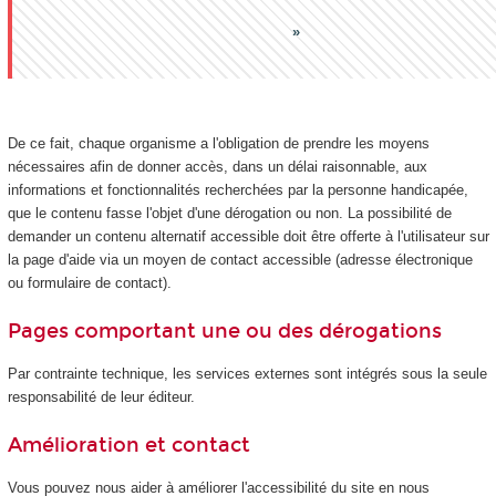
De ce fait, chaque organisme a l'obligation de prendre les moyens
nécessaires afin de donner accès, dans un délai raisonnable, aux
informations et fonctionnalités recherchées par la personne handicapée,
que le contenu fasse l'objet d'une dérogation ou non. La possibilité de
demander un contenu alternatif accessible doit être offerte à l'utilisateur sur
la page d'aide via un moyen de contact accessible (adresse électronique
ou formulaire de contact).
Pages comportant une ou des dérogations
Par contrainte technique, les services externes sont intégrés sous la seule
responsabilité de leur éditeur.
Amélioration et contact
Vous pouvez nous aider à améliorer l'accessibilité du site en nous