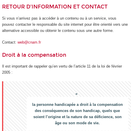
RETOUR D’INFORMATION ET CONTACT
Si vous n’arrivez pas à accéder à un contenu ou à un service, vous
pouvez contacter le responsable du site internet pour être orienté vers une
alternative accessible ou obtenir le contenu sous une autre forme.
Contact:
web@cnam.fr
Droit à la compensation
Il est important de rappeler qu’en vertu de l’article 11 de la loi de février
2005 :
la personne handicapée a droit à la compensation
des conséquences de son handicap, quels que
soient l’origine et la nature de sa déficience, son
âge ou son mode de vie.