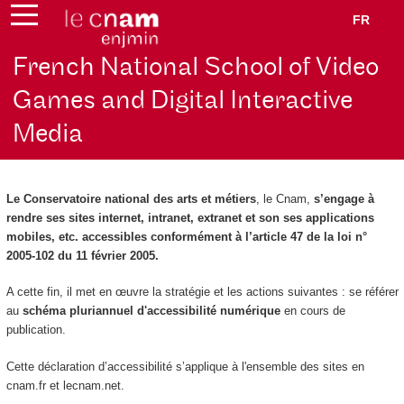
FR
French National School of Video
Games and Digital Interactive
Media
Le Conservatoire national des arts et métiers
, le Cnam,
s’engage à
rendre ses sites internet, intranet, extranet et son ses applications
mobiles, etc. accessibles conformément à l’article 47 de la loi n°
2005-102 du 11 février 2005.
A cette fin, il met en œuvre la stratégie et les actions suivantes : se référer
au
schéma pluriannuel d'accessibilité numérique
en cours de
publication.
Cette déclaration d’accessibilité s’applique à l'ensemble des sites en
cnam.fr et lecnam.net.