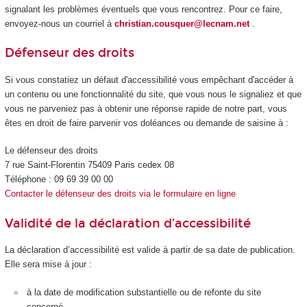
signalant les problèmes éventuels que vous rencontrez. Pour ce faire,
envoyez-nous un courriel à
christian.cousquer@lecnam.net
.
Défenseur des droits
Si vous constatiez un défaut d'accessibilité vous empêchant d'accéder à
un contenu ou une fonctionnalité du site, que vous nous le signaliez et que
vous ne parveniez pas à obtenir une réponse rapide de notre part, vous
êtes en droit de faire parvenir vos doléances ou demande de saisine à :
Le défenseur des droits
7 rue Saint-Florentin 75409 Paris cedex 08
Téléphone : 09 69 39 00 00
Contacter le défenseur des droits via le formulaire en ligne
Validité de la déclaration d’accessibilité
La déclaration d’accessibilité est valide à partir de sa date de publication.
Elle sera mise à jour :
à la date de modification substantielle ou de refonte du site
concerné.