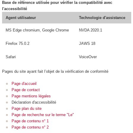
Base de référence utilisée pour vérifier la compatibilité avec
l'accessibilité
Agent utilisateur
Technologie d'assistance
MS Edge chromium, Google Chrome
NVDA 2020.1
Firefox 75.0.2
JAWS 18
Safari
VoiceOver
Pages du site ayant fait l’objet de la vérification de conformité
Page d'accueil
Page de contact
Page mentions légales
Déclaration d'accessibilité
Page plan du site
Page de recherche sur le terme "Le"
Page de contenu n° 1
Page de contenu n° 2