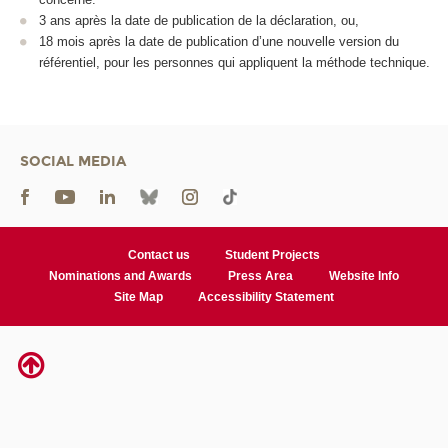
3 ans après la date de publication de la déclaration, ou,
18 mois après la date de publication d’une nouvelle version du
référentiel, pour les personnes qui appliquent la méthode technique.
SOCIAL MEDIA
Contact us
Student Projects
Nominations and Awards
Press Area
Website Info
Site Map
Accessibility Statement