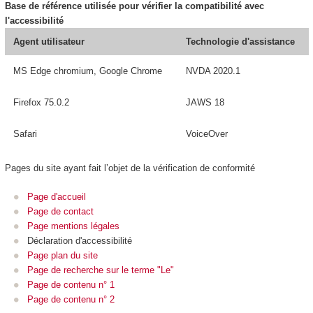
Base de référence utilisée pour vérifier la compatibilité avec
l'accessibilité
Agent utilisateur
Technologie d'assistance
MS Edge chromium, Google Chrome
NVDA 2020.1
Firefox 75.0.2
JAWS 18
Safari
VoiceOver
Pages du site ayant fait l’objet de la vérification de conformité
Page d'accueil
Page de contact
Page mentions légales
Déclaration d'accessibilité
Page plan du site
Page de recherche sur le terme "Le"
Page de contenu n° 1
Page de contenu n° 2