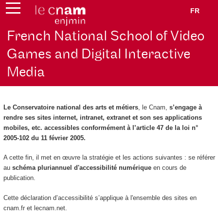
FR
French National School of Video
Games and Digital Interactive
Media
Le Conservatoire national des arts et métiers
, le Cnam,
s’engage à
rendre ses sites internet, intranet, extranet et son ses applications
mobiles, etc. accessibles conformément à l’article 47 de la loi n°
2005-102 du 11 février 2005.
A cette fin, il met en œuvre la stratégie et les actions suivantes : se référer
au
schéma pluriannuel d'accessibilité numérique
en cours de
publication.
Cette déclaration d’accessibilité s’applique à l'ensemble des sites en
cnam.fr et lecnam.net.