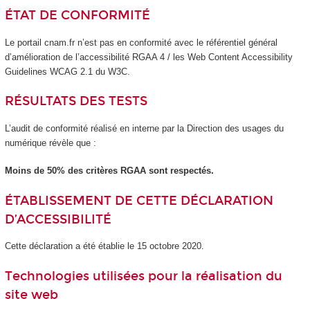
ÉTAT DE CONFORMITÉ
Le portail cnam.fr n’est pas en conformité avec le référentiel général
d’amélioration de l’accessibilité RGAA 4 / les Web Content Accessibility
Guidelines WCAG 2.1 du W3C.
RÉSULTATS DES TESTS
L’audit de conformité réalisé en interne par la Direction des usages du
numérique révèle que :
Moins de 50% des critères RGAA sont respectés.
ÉTABLISSEMENT DE CETTE DÉCLARATION
D’ACCESSIBILITÉ
Cette déclaration a été établie le 15 octobre 2020.
Technologies utilisées pour la réalisation du
site web