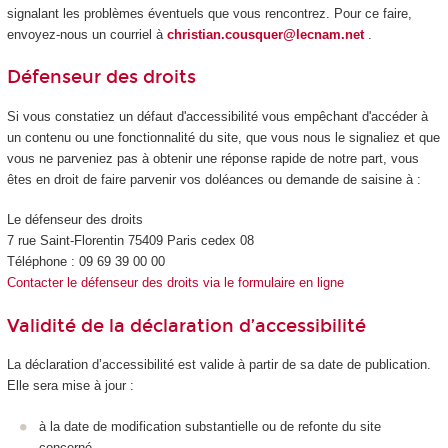
signalant les problèmes éventuels que vous rencontrez. Pour ce faire,
envoyez-nous un courriel à
christian.cousquer@lecnam.net
.
Défenseur des droits
Si vous constatiez un défaut d'accessibilité vous empêchant d'accéder à
un contenu ou une fonctionnalité du site, que vous nous le signaliez et que
vous ne parveniez pas à obtenir une réponse rapide de notre part, vous
êtes en droit de faire parvenir vos doléances ou demande de saisine à :
Le défenseur des droits
7 rue Saint-Florentin 75409 Paris cedex 08
Téléphone : 09 69 39 00 00
Contacter le défenseur des droits via le formulaire en ligne
Validité de la déclaration d’accessibilité
La déclaration d’accessibilité est valide à partir de sa date de publication.
Elle sera mise à jour :
à la date de modification substantielle ou de refonte du site
concerné.