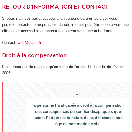
RETOUR D’INFORMATION ET CONTACT
Si vous n’arrivez pas à accéder à un contenu ou à un service, vous
pouvez contacter le responsable du site internet pour être orienté vers une
alternative accessible ou obtenir le contenu sous une autre forme.
Contact:
web@cnam.fr
Droit à la compensation
Il est important de rappeler qu’en vertu de l’article 11 de la loi de février
2005 :
la personne handicapée a droit à la compensation
des conséquences de son handicap, quels que
soient l’origine et la nature de sa déficience, son
âge ou son mode de vie.