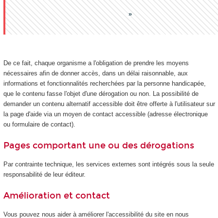
De ce fait, chaque organisme a l'obligation de prendre les moyens
nécessaires afin de donner accès, dans un délai raisonnable, aux
informations et fonctionnalités recherchées par la personne handicapée,
que le contenu fasse l'objet d'une dérogation ou non. La possibilité de
demander un contenu alternatif accessible doit être offerte à l'utilisateur sur
la page d'aide via un moyen de contact accessible (adresse électronique
ou formulaire de contact).
Pages comportant une ou des dérogations
Par contrainte technique, les services externes sont intégrés sous la seule
responsabilité de leur éditeur.
Amélioration et contact
Vous pouvez nous aider à améliorer l'accessibilité du site en nous