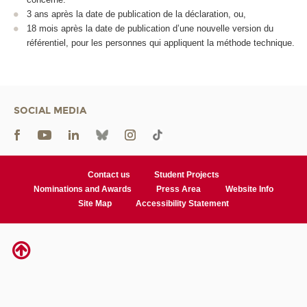
3 ans après la date de publication de la déclaration, ou,
18 mois après la date de publication d’une nouvelle version du
référentiel, pour les personnes qui appliquent la méthode technique.
SOCIAL MEDIA
Contact us
Student Projects
Nominations and Awards
Press Area
Website Info
Site Map
Accessibility Statement