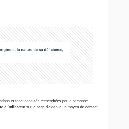
gine et la nature de sa déficience,
ations et fonctionnalités recherchées par la personne
e à l'utilisateur sur la page d'aide via un moyen de contact