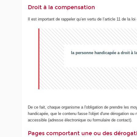
Droit à la compensation
Il est important de rappeler qu’en vertu de l’article 11 de la loi
la personne handicapée a droit à l
De ce fait, chaque organisme a l'obligation de prendre les mo
handicapée, que le contenu fasse l'objet d'une dérogation ou no
accessible (adresse électronique ou formulaire de contact).
Pages comportant une ou des dérogat