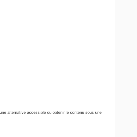
 une alternative accessible ou obtenir le contenu sous une