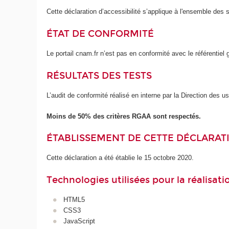
Cette déclaration d’accessibilité s’applique à l'ensemble des 
ÉTAT DE CONFORMITÉ
Le portail cnam.fr n’est pas en conformité avec le référentie
RÉSULTATS DES TESTS
L’audit de conformité réalisé en interne par la Direction des 
Moins de 50% des critères RGAA sont respectés.
ÉTABLISSEMENT DE CETTE DÉCLARATI
Cette déclaration a été établie le 15 octobre 2020.
Technologies utilisées pour la réalisat
HTML5
CSS3
JavaScript