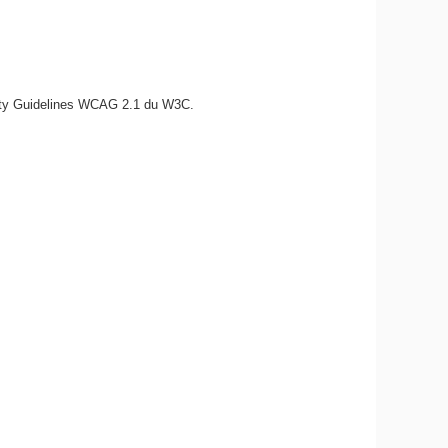
bility Guidelines WCAG 2.1 du W3C.