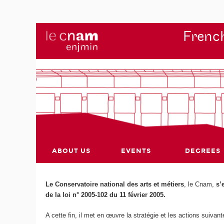
French
ABOUT US
EVENTS
DEGREES
Le Conservatoire national des arts et métiers
, le Cnam,
s’
de la loi n° 2005-102 du 11 février 2005.
A cette fin, il met en œuvre la stratégie et les actions suivant