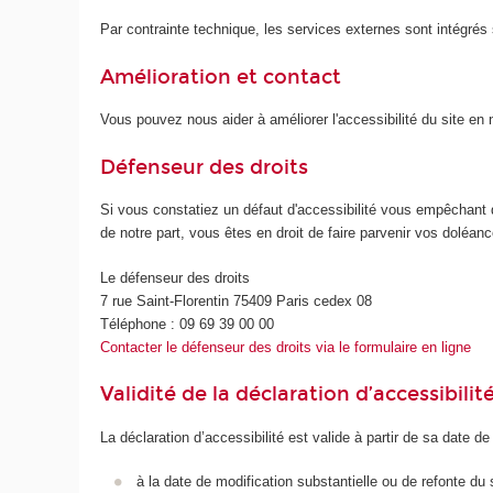
Par contrainte technique, les services externes sont intégrés s
Amélioration et contact
Vous pouvez nous aider à améliorer l'accessibilité du site e
Défenseur des droits
Si vous constatiez un défaut d'accessibilité vous empêchant 
de notre part, vous êtes en droit de faire parvenir vos doléa
Le défenseur des droits
7 rue Saint-Florentin 75409 Paris cedex 08
Téléphone : 09 69 39 00 00
Contacter le défenseur des droits via le formulaire en ligne
Validité de la déclaration d’accessibilit
La déclaration d’accessibilité est valide à partir de sa date de
à la date de modification substantielle ou de refonte du 