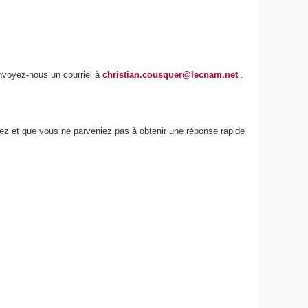
envoyez-nous un courriel à
christian.cousquer@lecnam.net
.
iez et que vous ne parveniez pas à obtenir une réponse rapide