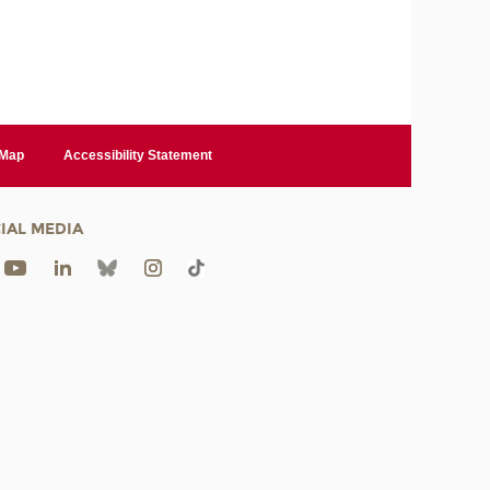
 Map
Accessibility Statement
IAL MEDIA