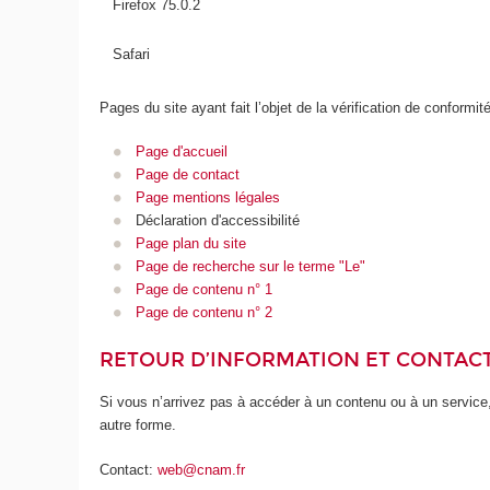
Firefox 75.0.2
Safari
Pages du site ayant fait l’objet de la vérification de conformit
Page d'accueil
Page de contact
Page mentions légales
Déclaration d'accessibilité
Page plan du site
Page de recherche sur le terme "Le"
Page de contenu n° 1
Page de contenu n° 2
RETOUR D’INFORMATION ET CONTAC
Si vous n’arrivez pas à accéder à un contenu ou à un service,
autre forme.
Contact:
web@cnam.fr