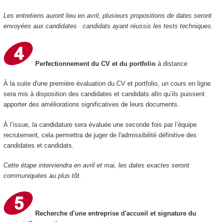
Les entretiens auront lieu en avril, plusieurs propositions de dates seront
envoyées aux candidates · candidats ayant réussis les tests techniques.
Perfectionnement du CV et du portfolio
à distance
À la suite d'une première évaluation du CV et portfolio, un cours en ligne
sera mis à disposition des candidates et candidats afin qu’ils puissent
apporter des améliorations significatives de leurs documents.
À l’issue, la candidature sera évaluée une seconde fois par l’équipe
recrutement, cela permettra de juger de l'admissibilité définitive des
candidates et candidats.
Cette étape interviendra en avril et mai, les dates exactes seront
communiquées au plus tôt.
Recherche d'une entreprise d'accueil et signature du