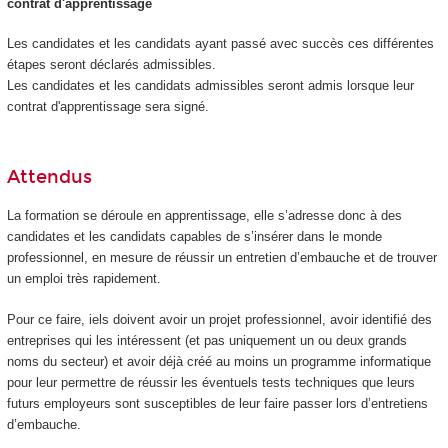
contrat d'apprentissage
Les candidates et les candidats ayant passé avec succès ces différentes
étapes seront déclarés admissibles.
Les candidates et les candidats admissibles seront admis lorsque leur
contrat d'apprentissage sera signé.
Attendus
La formation se déroule en apprentissage, elle s’adresse donc à des
candidates et les candidats capables de s’insérer dans le monde
professionnel, en mesure de réussir un entretien d’embauche et de trouver
un emploi très rapidement.
Pour ce faire, iels doivent avoir un projet professionnel, avoir identifié des
entreprises qui les intéressent (et pas uniquement un ou deux grands
noms du secteur) et avoir déjà créé au moins un programme informatique
pour leur permettre de réussir les éventuels tests techniques que leurs
futurs employeurs sont susceptibles de leur faire passer lors d’entretiens
d’embauche.