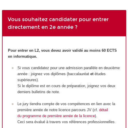
Vous souhaitez candidater pour entrer
directement en 2e année ?
Pour entrer en L2, vous devez avoir validé au moins 60 ECTS
en informatique.
Si vous candidatez pour une admission parallèle en deuxième
année : joignez vos diplômes (baccalauréat
et
études
supérieures).
Si le diplôme est en cours de préparation, joignez vos deux
derniers bulletins de note.
Le jury tiendra compte de vos compétences en lien avec la
première année de notre licence parcours JV (cf.
détail
du programme de première année de la licence
).
Ceci sera évalué à travers vos références professionnelles.