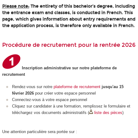
Please note:
The entirety of this bachelor’s degree, including
the entrance exam and classes, is conducted in French. This
page, which gives information about entry requirements and
the application process, is therefore only available in French.
Procédure de recrutement pour la rentrée 2026
Inscription administrative sur notre plateforme de
recrutement
Rendez-vous sur notre
plateforme de recrutement
jusqu'au 15
février 2026
pour créer votre espace personnel
Connectez-vous à votre espace personnel
Cliquez sur candidater à une formation, remplissez le formulaire et
téléchargez vos documents administratifs (
liste des pièces
)
Une attention particulière sera portée sur :