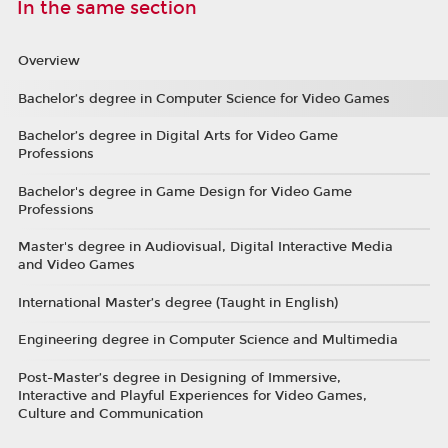
In the same section
Overview
Bachelor’s degree in Computer Science for Video Games
Bachelor’s degree in Digital Arts for Video Game
Professions
Bachelor's degree in Game Design for Video Game
Professions
Master's degree in Audiovisual, Digital Interactive Media
and Video Games
International Master’s degree (Taught in English)
Engineering degree in Computer Science and Multimedia
Post-Master’s degree in Designing of Immersive,
Interactive and Playful Experiences for Video Games,
Culture and Communication