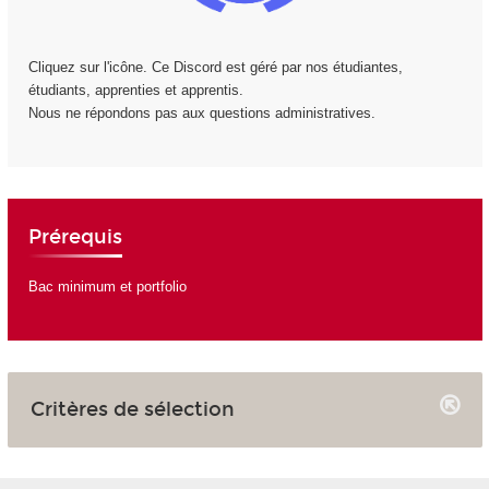
Cliquez sur l'icône. Ce Discord est géré par nos étudiantes,
étudiants, apprenties et apprentis.
Nous ne répondons pas aux questions administratives.
Prérequis
Bac minimum et portfolio
Critères de sélection