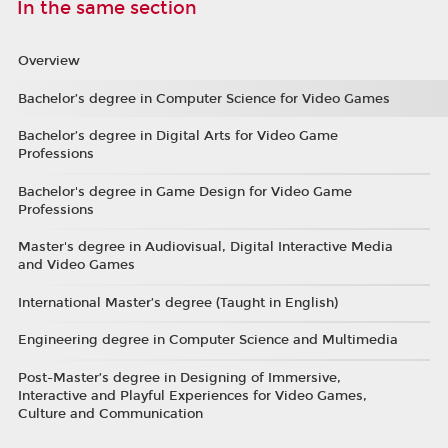
In the same section
Overview
Bachelor’s degree in Computer Science for Video Games
Bachelor’s degree in Digital Arts for Video Game
Professions
Bachelor's degree in Game Design for Video Game
Professions
Master's degree in Audiovisual, Digital Interactive Media
and Video Games
International Master’s degree (Taught in English)
Engineering degree in Computer Science and Multimedia
Post-Master’s degree in Designing of Immersive,
Interactive and Playful Experiences for Video Games,
Culture and Communication