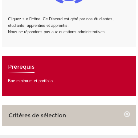
Cliquez sur l'icône. Ce Discord est géré par nos étudiantes,
étudiants, apprenties et apprentis.
Nous ne répondons pas aux questions administratives.
Prérequis
Bac minimum et portfolio
Critères de sélection