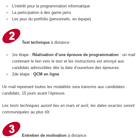
L'intérêt pour la programmation informatique
La participation à des game jams
Les jeux du portfolio (personnels, en équipe)
Test technique
à distance
1re étape :
Réalisation d’une épreuve de programmation
: un mail
contenant le lien vers le test et les instructions est envoyé aux
candidats admissibles dès la date d’ouverture des épreuves.
2de étape :
QCM en ligne
Un mail reprenant toutes les modalités sera transmis aux candidates ·
candidats, 15 jours avant l’épreuve.
Les tests techniques auront lieu en mars et avril, les dates exactes seront
communiquées au plus tôt.
Entretien de motivation
à distance