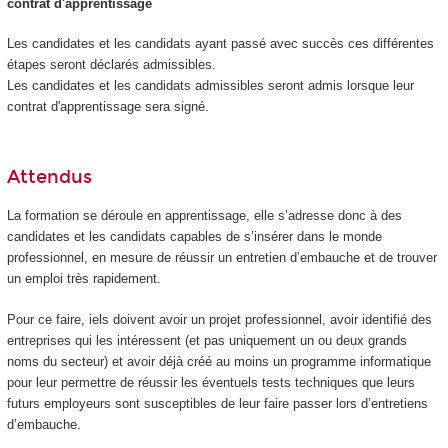
contrat d'apprentissage
Les candidates et les candidats ayant passé avec succès ces différentes
étapes seront déclarés admissibles.
Les candidates et les candidats admissibles seront admis lorsque leur
contrat d'apprentissage sera signé.
Attendus
La formation se déroule en apprentissage, elle s’adresse donc à des
candidates et les candidats capables de s’insérer dans le monde
professionnel, en mesure de réussir un entretien d’embauche et de trouver
un emploi très rapidement.
Pour ce faire, iels doivent avoir un projet professionnel, avoir identifié des
entreprises qui les intéressent (et pas uniquement un ou deux grands
noms du secteur) et avoir déjà créé au moins un programme informatique
pour leur permettre de réussir les éventuels tests techniques que leurs
futurs employeurs sont susceptibles de leur faire passer lors d’entretiens
d’embauche.