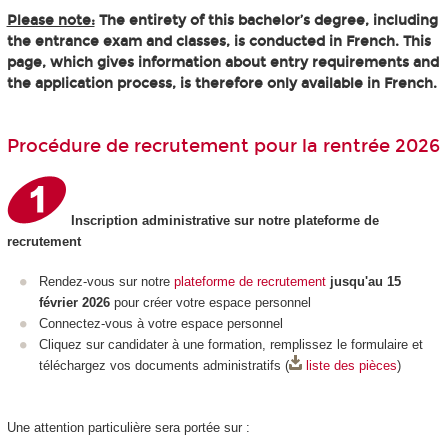
Please note:
The entirety of this bachelor’s degree, including
the entrance exam and classes, is conducted in French. This
page, which gives information about entry requirements and
the application process, is therefore only available in French.
Procédure de recrutement pour la rentrée 2026
Inscription administrative sur notre plateforme de
recrutement
Rendez-vous sur notre
plateforme de recrutement
jusqu'au 15
février 2026
pour créer votre espace personnel
Connectez-vous à votre espace personnel
Cliquez sur candidater à une formation, remplissez le formulaire et
téléchargez vos documents administratifs (
liste des pièces
)
Une attention particulière sera portée sur :