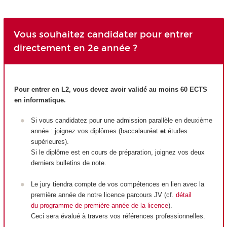
Vous souhaitez candidater pour entrer
directement en 2e année ?
Pour entrer en L2, vous devez avoir validé au moins 60 ECTS
en informatique.
Si vous candidatez pour une admission parallèle en deuxième
année : joignez vos diplômes (baccalauréat
et
études
supérieures).
Si le diplôme est en cours de préparation, joignez vos deux
derniers bulletins de note.
Le jury tiendra compte de vos compétences en lien avec la
première année de notre licence parcours JV (cf.
détail
du programme de première année de la licence
).
Ceci sera évalué à travers vos références professionnelles.