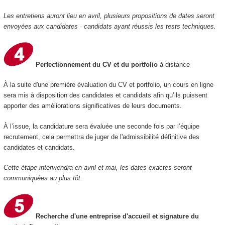
Les entretiens auront lieu en avril, plusieurs propositions de dates seront
envoyées aux candidates · candidats ayant réussis les tests techniques.
Perfectionnement du CV et du portfolio
à distance
À la suite d'une première évaluation du CV et portfolio, un cours en ligne
sera mis à disposition des candidates et candidats afin qu’ils puissent
apporter des améliorations significatives de leurs documents.
À l’issue, la candidature sera évaluée une seconde fois par l’équipe
recrutement, cela permettra de juger de l'admissibilité définitive des
candidates et candidats.
Cette étape interviendra en avril et mai, les dates exactes seront
communiquées au plus tôt.
Recherche d'une entreprise d'accueil et signature du