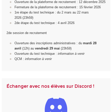
Ouverture de la plateforme de recrutement : 12 décembre 2025
Fermeture de la plateforme de recrutement : 15 février 2026
1
re
étape du test technique : du 2 mars au 22 mars
2026 (23h59)
2d
e
étape du test technique : 4 avril 2026
2de session de recrutement
Ouverture des inscriptions administratives : du
mardi 28
avril
(12h) au
vendredi 29
mai
(23h59)
Ouverture du test technique :
information à venir
QCM :
information à venir
Échanger avec nos élèves sur Discord !