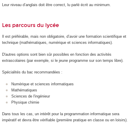
Leur niveau d’anglais doit être correct, lu parlé écrit au minimum.
Les parcours du lycée
Il est préférable, mais non obligatoire, d’avoir une formation scientifique et
technique (mathématiques, numérique et sciences informatiques).
D'autres options sont bien sûr possibles en fonction des activités
extrascolaires (par exemple, si le jeune programme sur son temps libre).
Spécialités du bac recommandées :
Numérique et sciences informatiques
Mathématiques
Sciences de l'ingénieur
Physique chimie
Dans tous les cas, un intérêt pour la programmation informatique sera
impératif et devra être vérifiable (première pratique en classe ou en loisirs).