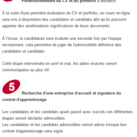
Perfectionnement du CV et du portfolio
à distance
À la suite d'une première évaluation du CV et portfolio, un cours en ligne
sera mis à disposition des candidates et candidats afin qu’ils puissent
apporter des améliorations significatives de leurs documents.
À l’issue, la candidature sera évaluée une seconde fois par l’équipe
recrutement, cela permettra de juger de l'admissibilité définitive des
candidates et candidats.
Cette étape interviendra en avril et mai, les dates exactes seront
communiquées au plus tôt.
Recherche d'une entreprise d'accueil et signature du
contrat d'apprentissage
Les candidates et les candidats ayant passé avec succès ces différentes
étapes seront déclarés admissibles.
Les candidates et les candidats admissibles seront admis lorsque leur
contrat d'apprentissage sera signé.