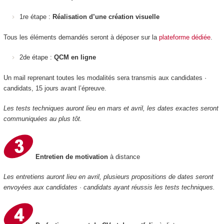
1re étape :
Réalisation d’une création visuelle
Tous les éléments demandés seront à déposer sur la
plateforme dédiée
.
2de étape :
QCM en ligne
Un mail reprenant toutes les modalités sera transmis aux candidates ·
candidats, 15 jours avant l’épreuve.
Les tests techniques auront lieu en mars et avril, les dates exactes seront
communiquées au plus tôt.
Entretien de motivation
à distance
Les entretiens auront lieu en avril, plusieurs propositions de dates seront
envoyées aux candidates · candidats ayant réussis les tests techniques.