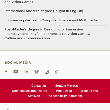
and Video Games
International Master’s degree (Taught in English)
Engineering degree in Computer Science and Multimedia
Post-Master’s degree in Designing of Immersive,
Interactive and Playful Experiences for Video Games,
Culture and Communication
SOCIAL MEDIA
Contact us
Student Projects
Nominations and Awards
Press Area
Website Info
Site Map
Accessibility Statement