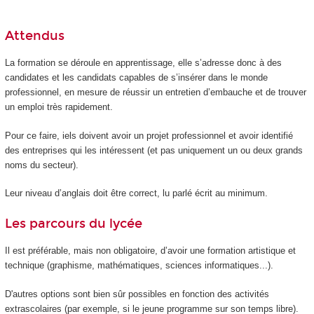
Attendus
La formation se déroule en apprentissage, elle s’adresse donc à des
candidates et les candidats capables de s’insérer dans le monde
professionnel, en mesure de réussir un entretien d’embauche et de trouver
un emploi très rapidement.
Pour ce faire, iels doivent avoir un projet professionnel et avoir identifié
des entreprises qui les intéressent (et pas uniquement un ou deux grands
noms du secteur).
Leur niveau d’anglais doit être correct, lu parlé écrit au minimum.
Les parcours du lycée
Il est préférable, mais non obligatoire, d’avoir une formation artistique et
technique (graphisme, mathématiques, sciences informatiques...).
D'autres options sont bien sûr possibles en fonction des activités
extrascolaires (par exemple, si le jeune programme sur son temps libre).