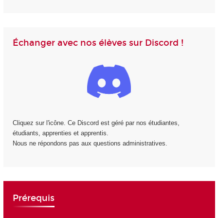
Échanger avec nos élèves sur Discord !
Cliquez sur l'icône. Ce Discord est géré par nos étudiantes,
étudiants, apprenties et apprentis.
Nous ne répondons pas aux questions administratives.
Prérequis