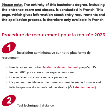
Please note:
The entirety of this bachelor’s degree, including
the entrance exam and classes, is conducted in French. This
page, which gives information about entry requirements and
the application process, is therefore only available in French.
Procédure de recrutement pour la rentrée 2026
Inscription administrative sur notre plateforme de
recrutement
Rendez-vous sur notre
plateforme de recrutement
jusqu'au 15
février 2026
pour créer votre espace personnel
Connectez-vous à votre espace personnel
Cliquez sur candidater à une formation, remplissez le formulaire et
téléchargez vos documents administratifs (
liste des pièces
)
Test technique
à distance