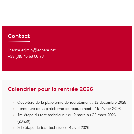
Contact
licence.enjmin@lecnam.net
+33 (0)5 45 68 06 78
Calendrier pour la rentrée 2026
Ouverture de la plateforme de recrutement : 12 décembre 2025
Fermeture de la plateforme de recrutement : 15 février 2026
1re étape du test technique : du 2 mars au 22 mars 2026
(23h59)
2de étape du test technique : 4 avril 2026