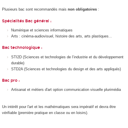
Plusieurs bac sont recommandés mais
non obligatoires
:
Spécialités Bac général :
Numérique et sciences informatiques
Arts : cinéma-audiovisuel, histoire des arts, arts plastiques...
Bac technologique :
STI2D (Sciences et technologies de l’industrie et du développement
durable)
STD2A (Sciences et technologies du design et des arts appliqués)
Bac pro :
Artisanat et métiers d'art option communication visuelle plurimédia
Un intérêt pour l'art et les mathématiques sera impératif et devra être
vérifiable (première pratique en classe ou en loisirs).