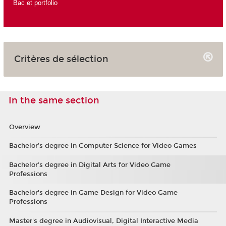
Bac et portfolio
Critères de sélection
In the same section
Overview
Bachelor’s degree in Computer Science for Video Games
Bachelor’s degree in Digital Arts for Video Game
Professions
Bachelor's degree in Game Design for Video Game
Professions
Master's degree in Audiovisual, Digital Interactive Media