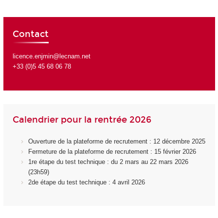
Contact
licence.enjmin@lecnam.net
+33 (0)5 45 68 06 78
Calendrier pour la rentrée 2026
Ouverture de la plateforme de recrutement : 12 décembre 2025
Fermeture de la plateforme de recrutement : 15 février 2026
1re étape du test technique : du 2 mars au 22 mars 2026
(23h59)
2de étape du test technique : 4 avril 2026