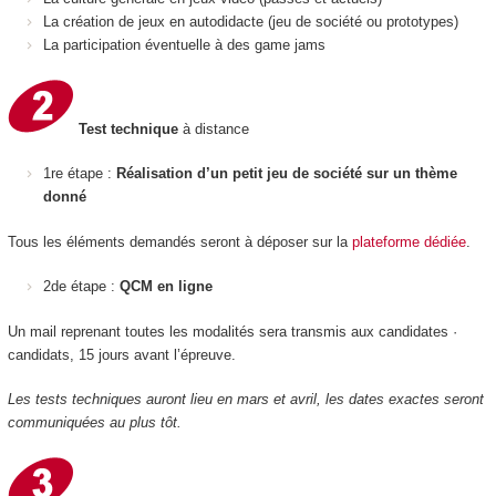
La création de jeux en autodidacte (jeu de société ou prototypes)
La participation éventuelle à des game jams
Test technique
à distance
1re étape :
Réalisation d’un petit jeu de société sur un thème
donné
Tous les éléments demandés seront à déposer sur la
plateforme dédiée
.
2de étape :
QCM en ligne
Un mail reprenant toutes les modalités sera transmis aux candidates ·
candidats, 15 jours avant l’épreuve.
Les tests techniques auront lieu en mars et avril, les dates exactes seront
communiquées au plus tôt.