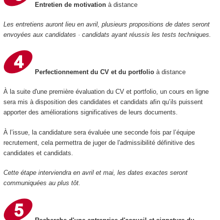
Entretien de motivation
à distance
Les entretiens auront lieu en avril, plusieurs propositions de dates seront
envoyées aux candidates · candidats ayant réussis les tests techniques.
Perfectionnement du CV et du portfolio
à distance
À la suite d'une première évaluation du CV et portfolio, un cours en ligne
sera mis à disposition des candidates et candidats afin qu’ils puissent
apporter des améliorations significatives de leurs documents.
À l’issue, la candidature sera évaluée une seconde fois par l’équipe
recrutement, cela permettra de juger de l'admissibilité définitive des
candidates et candidats.
Cette étape interviendra en avril et mai, les dates exactes seront
communiquées au plus tôt.