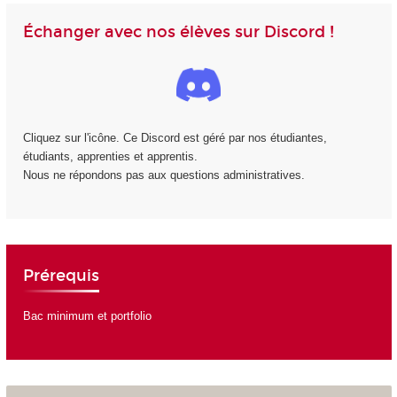
Échanger avec nos élèves sur Discord !
Cliquez sur l'icône. Ce Discord est géré par nos étudiantes,
étudiants, apprenties et apprentis.
Nous ne répondons pas aux questions administratives.
Prérequis
Bac minimum et portfolio