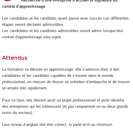
Recherche d'une entreprise d'accueil et signature du
contrat d'apprentissage
Les candidates et les candidats ayant passé avec succès ces différentes
étapes seront déclarés admissibles.
Les candidates et les candidats admissibles seront admis lorsque leur
contrat d'apprentissage sera signé.
Attendus
La formation se déroule en apprentissage, elle s’adresse donc à des
candidates et les candidats capables de s’insérer dans le monde
professionnel, en mesure de réussir un entretien d’embauche et de trouver
un emploi très rapidement.
Pour ce faire, iels doivent avoir un projet professionnel et avoir identifié
des entreprises qui les intéressent (et pas uniquement un ou deux grands
noms du secteur).
Leur niveau d’anglais doit être correct, lu parlé écrit au minimum.