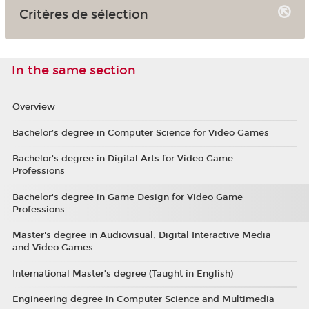
Critères de sélection
In the same section
Overview
Bachelor’s degree in Computer Science for Video Games
Bachelor’s degree in Digital Arts for Video Game
Professions
Bachelor's degree in Game Design for Video Game
Professions
Master's degree in Audiovisual, Digital Interactive Media
and Video Games
International Master’s degree (Taught in English)
Engineering degree in Computer Science and Multimedia