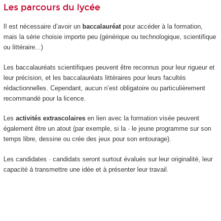
Les parcours du lycée
Il est nécessaire d’avoir un
baccalauréat
pour accéder à la formation,
mais la série choisie importe peu (générique ou technologique, scientifique
ou littéraire...)
Les baccalauréats scientifiques peuvent être reconnus pour leur rigueur et
leur précision, et les baccalauréats littéraires pour leurs facultés
rédactionnelles. Cependant, aucun n’est obligatoire ou particulièrement
recommandé pour la licence.
Les
activités extrascolaires
en lien avec la formation visée peuvent
également être un atout (par exemple, si la · le jeune programme sur son
temps libre, dessine ou crée des jeux pour son entourage).
Les candidates · candidats seront surtout évalués sur leur originalité, leur
capacité à transmettre une idée et à présenter leur travail.