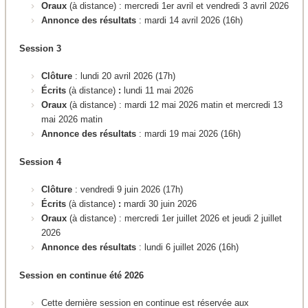
Oraux
(à distance) : mercredi 1er avril et vendredi 3 avril 2026
Annonce des résultats
: mardi 14 avril 2026 (16h)
Session 3
Clôture
: lundi 20 avril 2026 (17h)
Écrits
(à distance)
:
lundi 11 mai 2026
Oraux
(à distance) : mardi 12 mai 2026 matin et mercredi 13
mai 2026 matin
Annonce des résultats
: mardi 19 mai 2026 (16h)
Session 4
Clôture
: vendredi 9 juin 2026 (17h)
Écrits
(à distance)
:
mardi 30 juin 2026
Oraux
(à distance) : mercredi 1er juillet 2026 et jeudi 2 juillet
2026
Annonce des résultats
: lundi 6 juillet 2026 (16h)
Session en continue été 2026
Cette dernière session en continue est réservée aux