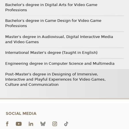
Bachelor’s degree in Digital Arts for Video Game
Professions
Bachelor's degree in Game Design for Video Game
Professions
Master's degree in Audiovisual, Digital Interactive Media
and Video Games
International Master’s degree (Taught in English)
Engineering degree in Computer Science and Multimedia
Post-Master’s degree in Designing of Immersive,
Interactive and Playful Experiences for Video Games,
Culture and Communication
SOCIAL MEDIA