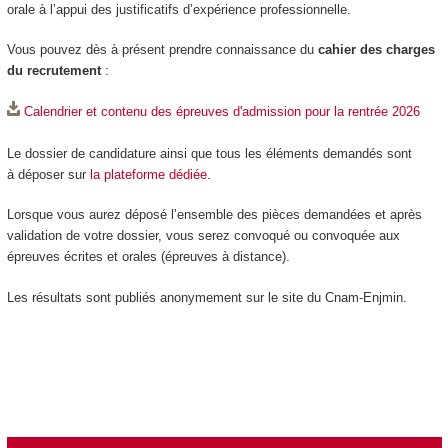
orale à l’appui des justificatifs d’expérience professionnelle.
Vous pouvez dès à présent prendre connaissance du
cahier des charges
du recrutement
:
Calendrier et contenu des épreuves d'admission pour la rentrée 2026
Le dossier de candidature ainsi que tous les éléments demandés sont
à déposer sur
la plateforme dédiée
.
Lorsque vous aurez déposé l’ensemble des pièces demandées et après
validation de votre dossier, vous serez convoqué ou convoquée aux
épreuves écrites et orales (épreuves à distance).
Les résultats sont publiés anonymement sur le site du Cnam-Enjmin.