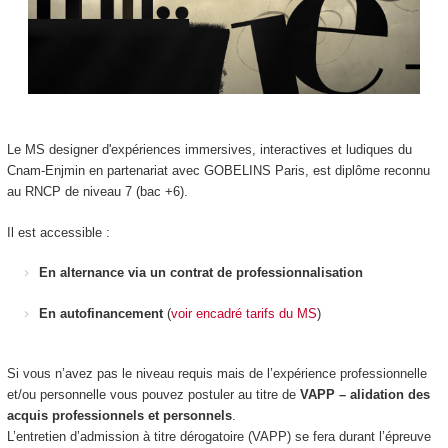
Le MS designer d'expériences immersives, interactives et ludiques du
Cnam-Enjmin en partenariat avec GOBELINS Paris, est diplôme reconnu
au RNCP de niveau 7 (bac +6).
Il est accessible :
En alternance via un contrat de professionnalisation
En autofinancement
(
voir encadré tarifs du MS
)
Si vous n’avez pas le niveau requis mais de l’expérience professionnelle
et/ou personnelle vous pouvez postuler au titre de
VAPP – alidation des
acquis professionnels et personnels
.
L’entretien d’admission à titre dérogatoire (VAPP) se fera durant l’épreuve