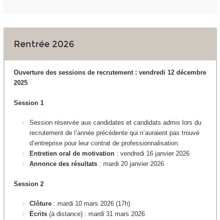
Rentrée 2026
Ouverture des sessions de recrutement : vendredi 12 décembre
2025
Session 1
Session réservée aux candidates et candidats admis lors du
recrutement de l’année précédente qui n’auraient pas trouvé
d’entreprise pour leur contrat de professionnalisation.
Entretien oral de motivation
: vendredi 16 janvier 2026
Annonce des résultats
: mardi 20 janvier 2026
Session 2
Clôture
: mardi 10 mars 2026 (17h)
Écrits
(à distance)
:
mardi 31 mars 2026