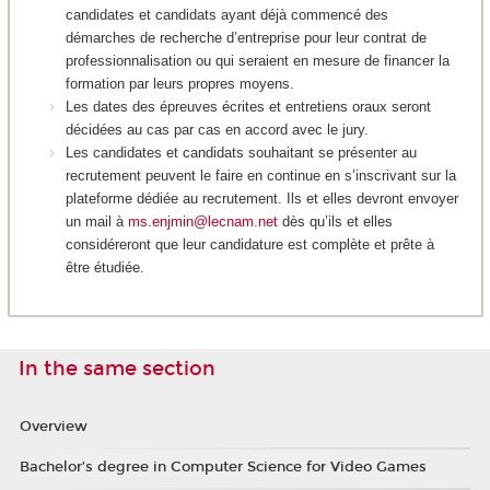
candidates et candidats ayant déjà commencé des
démarches de recherche d’entreprise pour leur contrat de
professionnalisation ou qui seraient en mesure de financer la
formation par leurs propres moyens.
Les dates des épreuves écrites et entretiens oraux seront
décidées au cas par cas en accord avec le jury.
Les candidates et candidats souhaitant se présenter au
recrutement peuvent le faire en continue en s’inscrivant sur la
plateforme dédiée au recrutement. Ils et elles devront envoyer
un mail à
ms.enjmin@lecnam.net
dès qu’ils et elles
considéreront que leur candidature est complète et prête à
être étudiée.
In the same section
Overview
Bachelor’s degree in Computer Science for Video Games