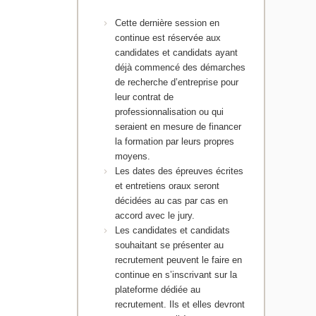
Cette dernière session en
continue est réservée aux
candidates et candidats ayant
déjà commencé des démarches
de recherche d’entreprise pour
leur contrat de
professionnalisation ou qui
seraient en mesure de financer
la formation par leurs propres
moyens.
Les dates des épreuves écrites
et entretiens oraux seront
décidées au cas par cas en
accord avec le jury.
Les candidates et candidats
souhaitant se présenter au
recrutement peuvent le faire en
continue en s’inscrivant sur la
plateforme dédiée au
recrutement. Ils et elles devront