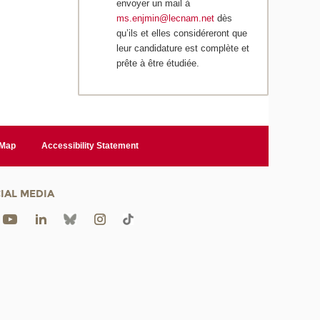
envoyer un mail à
ms.enjmin@lecnam.net
dès
qu’ils et elles considéreront que
leur candidature est complète et
prête à être étudiée.
 Map
Accessibility Statement
IAL MEDIA