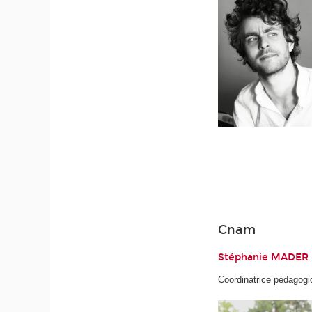
Cnam
Stéphanie MADER
Coordinatrice pédagogi