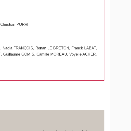
Christian PORRI
L, Nadia FRANÇOIS, Ronan LE BRETON, Franck LABAT,
, Guillaume GOMIS, Camille MOREAU, Voyelle ACKER,