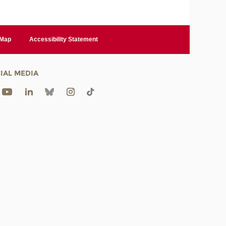
 Map
Accessibility Statement
IAL MEDIA