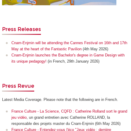
Press Releases
Cnam-Enjmin will be attending the Cannes Festival on 16th and 17th
May at the heart of the Fantastic Pavilion
(4th May 2026)
Cnam-Enjmin launches the Bachelor's degree in Game Design with
its unique pedagogy!
(in French, 29th January 2026)
Press Revue
Latest Media Coverage. Please note that the following are in French.
France Culture - La Science, CQFD : Catherine Rolland sort le grand
jeu vidéo
, un grand entretien avec Catherine ROLLAND, la
responsable des projets master du Cnam-Enjmin (6th May 2026)
France Culture - Entendez-vous l'éco "Jeux vidéo : derrière