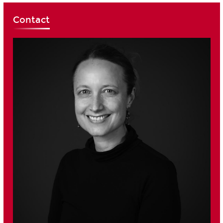
Contact