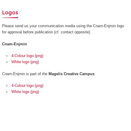
Logos
Please send us your communication media using the Cnam-Enjmin logo
for approval before publication (cf. contact opposite).
Cnam-Enjmin
4-Colour logo (png)
White logo (png)
Cnam-Enjmin is part of the
Magelis Creative Campus
.
4-Colour logo (png)
White logo (png)