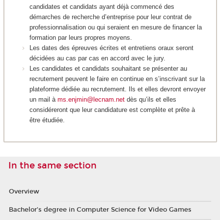
candidates et candidats ayant déjà commencé des
démarches de recherche d’entreprise pour leur contrat de
professionnalisation ou qui seraient en mesure de financer la
formation par leurs propres moyens.
Les dates des épreuves écrites et entretiens oraux seront
décidées au cas par cas en accord avec le jury.
Les candidates et candidats souhaitant se présenter au
recrutement peuvent le faire en continue en s’inscrivant sur la
plateforme dédiée au recrutement. Ils et elles devront envoyer
un mail à
ms.enjmin@lecnam.net
dès qu’ils et elles
considéreront que leur candidature est complète et prête à
être étudiée.
In the same section
Overview
Bachelor’s degree in Computer Science for Video Games