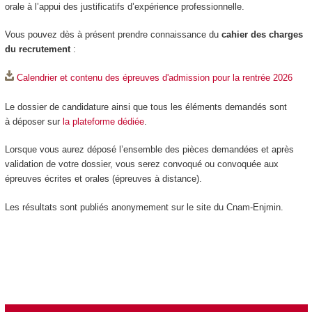
orale à l’appui des justificatifs d’expérience professionnelle.
Vous pouvez dès à présent prendre connaissance du
cahier des charges
du recrutement
:
Calendrier et contenu des épreuves d'admission pour la rentrée 2026
Le dossier de candidature ainsi que tous les éléments demandés sont
à déposer sur
la plateforme dédiée
.
Lorsque vous aurez déposé l’ensemble des pièces demandées et après
validation de votre dossier, vous serez convoqué ou convoquée aux
épreuves écrites et orales (épreuves à distance).
Les résultats sont publiés anonymement sur le site du Cnam-Enjmin.