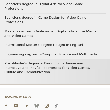
Bachelor’s degree in Digital Arts for Video Game
Professions
Bachelor's degree in Game Design for Video Game
Professions
Master's degree in Audiovisual, Digital Interactive Media
and Video Games
International Master’s degree (Taught in English)
Engineering degree in Computer Science and Multimedia
Post-Master’s degree in Designing of Immersive,
Interactive and Playful Experiences for Video Games,
Culture and Communication
SOCIAL MEDIA