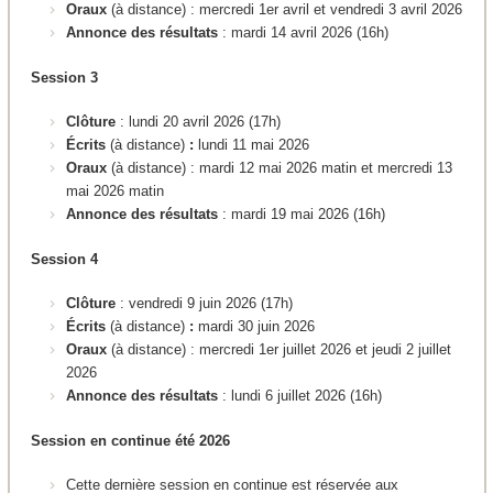
Oraux
(à distance) : mercredi 1er avril et vendredi 3 avril 2026
Annonce des résultats
: mardi 14 avril 2026 (16h)
Session 3
Clôture
: lundi 20 avril 2026 (17h)
Écrits
(à distance)
:
lundi 11 mai 2026
Oraux
(à distance) : mardi 12 mai 2026 matin et mercredi 13
mai 2026 matin
Annonce des résultats
: mardi 19 mai 2026 (16h)
Session 4
Clôture
: vendredi 9 juin 2026 (17h)
Écrits
(à distance)
:
mardi 30 juin 2026
Oraux
(à distance) : mercredi 1er juillet 2026 et jeudi 2 juillet
2026
Annonce des résultats
: lundi 6 juillet 2026 (16h)
Session en continue été 2026
Cette dernière session en continue est réservée aux