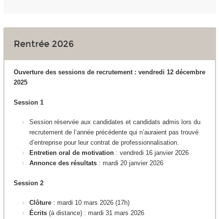
Rentrée 2026
Ouverture des sessions de recrutement : vendredi 12 décembre
2025
Session 1
Session réservée aux candidates et candidats admis lors du
recrutement de l’année précédente qui n’auraient pas trouvé
d’entreprise pour leur contrat de professionnalisation.
Entretien oral de motivation
: vendredi 16 janvier 2026
Annonce des résultats
: mardi 20 janvier 2026
Session 2
Clôture
: mardi 10 mars 2026 (17h)
Écrits
(à distance)
:
mardi 31 mars 2026