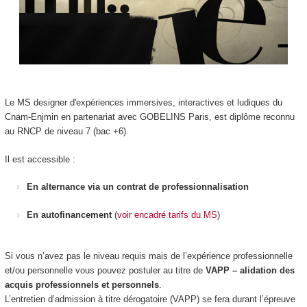
Le MS designer d'expériences immersives, interactives et ludiques du
Cnam-Enjmin en partenariat avec GOBELINS Paris, est diplôme reconnu
au RNCP de niveau 7 (bac +6).
Il est accessible :
En alternance via un contrat de professionnalisation
En autofinancement
(
voir encadré tarifs du MS
)
Si vous n’avez pas le niveau requis mais de l’expérience professionnelle
et/ou personnelle vous pouvez postuler au titre de
VAPP – alidation des
acquis professionnels et personnels
.
L’entretien d’admission à titre dérogatoire (VAPP) se fera durant l’épreuve